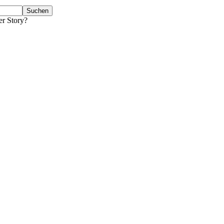
er Story?