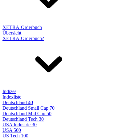
XETRA-Orderbuch
Übersicht
XETRA-Orderbuch?
Indizes
Indexliste
Deutschland 40
Deutschland Small Cap 70
Deutschland Mid Cap 50
Deutschland Tech 30
USA Industrie 30
USA 500
US Tech 100