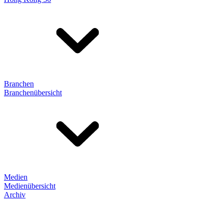
Branchen
Branchenübersicht
Medien
Medienübersicht
Archiv