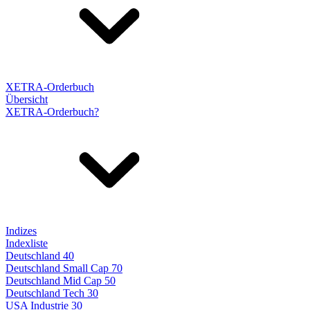
XETRA-Orderbuch
Übersicht
XETRA-Orderbuch?
Indizes
Indexliste
Deutschland 40
Deutschland Small Cap 70
Deutschland Mid Cap 50
Deutschland Tech 30
USA Industrie 30