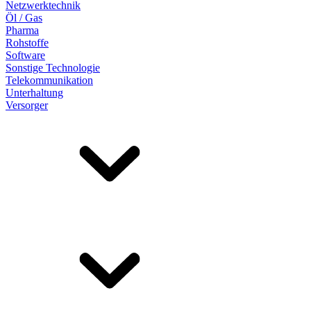
Netzwerktechnik
Öl / Gas
Pharma
Rohstoffe
Software
Sonstige Technologie
Telekommunikation
Unterhaltung
Versorger