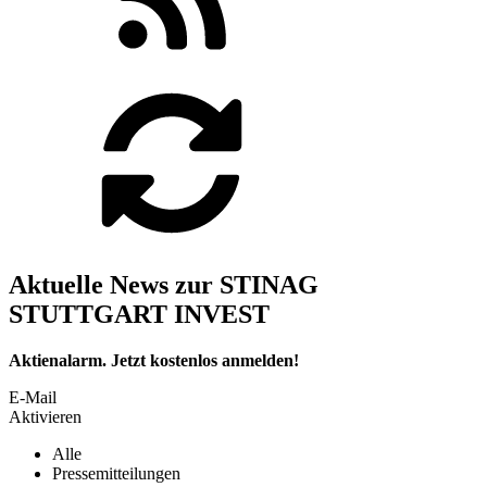
Aktuelle News zur STINAG
STUTTGART INVEST
Aktienalarm. Jetzt kostenlos anmelden!
E-Mail
Aktivieren
Alle
Pressemitteilungen