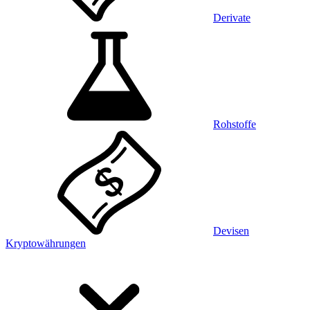
Derivate
Rohstoffe
Devisen
Kryptowährungen