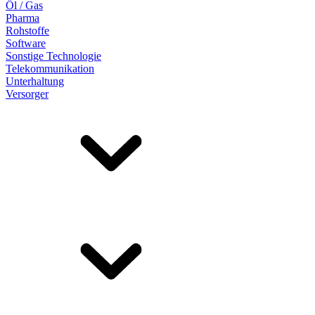
Öl / Gas
Pharma
Rohstoffe
Software
Sonstige Technologie
Telekommunikation
Unterhaltung
Versorger