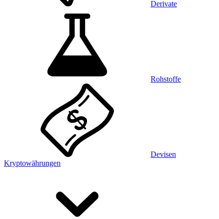
Derivate
Rohstoffe
Devisen
Kryptowährungen