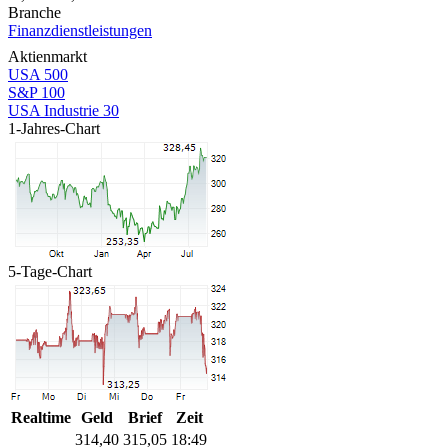
Branche
Finanzdienstleistungen
Aktienmarkt
USA 500
S&P 100
USA Industrie 30
1-Jahres-Chart
5-Tage-Chart
Realtime
Geld
Brief
Zeit
314,40
315,05
18:49