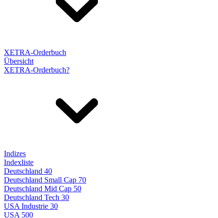
XETRA-Orderbuch
Übersicht
XETRA-Orderbuch?
Indizes
Indexliste
Deutschland 40
Deutschland Small Cap 70
Deutschland Mid Cap 50
Deutschland Tech 30
USA Industrie 30
USA 500