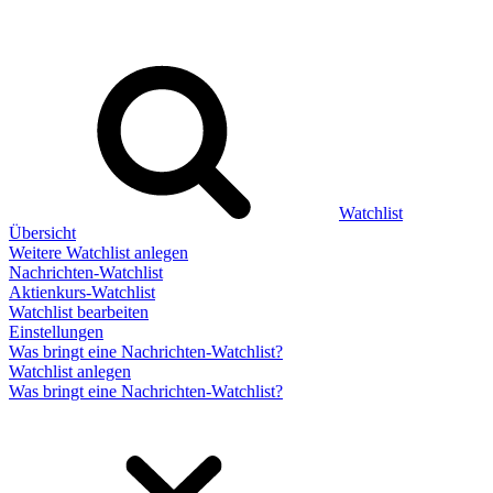
Watchlist
Übersicht
Weitere Watchlist anlegen
Nachrichten-Watchlist
Aktienkurs-Watchlist
Watchlist bearbeiten
Einstellungen
Was bringt eine Nachrichten-Watchlist?
Watchlist anlegen
Was bringt eine Nachrichten-Watchlist?