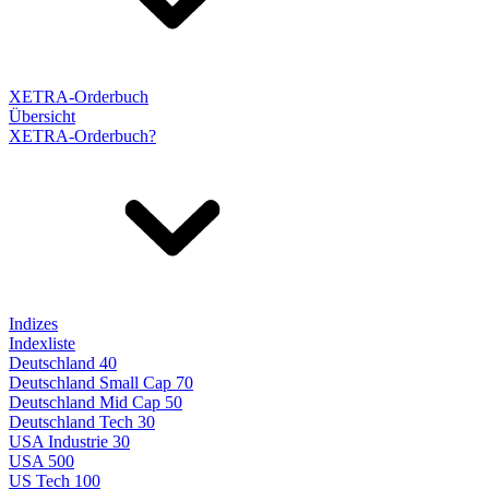
XETRA-Orderbuch
Übersicht
XETRA-Orderbuch?
Indizes
Indexliste
Deutschland 40
Deutschland Small Cap 70
Deutschland Mid Cap 50
Deutschland Tech 30
USA Industrie 30
USA 500
US Tech 100