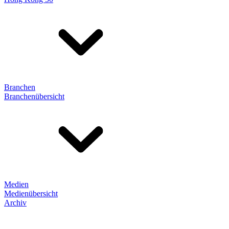
Branchen
Branchenübersicht
Medien
Medienübersicht
Archiv