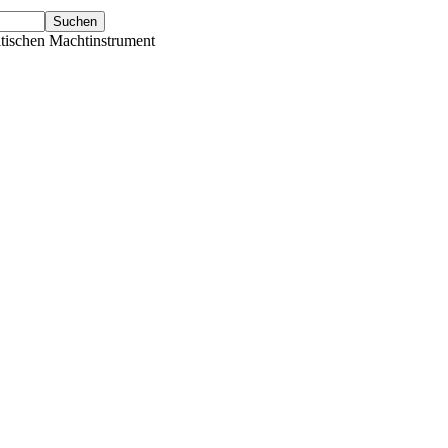
tischen Machtinstrument