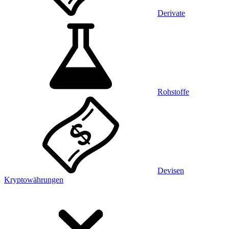
Derivate
Rohstoffe
Devisen
Kryptowährungen