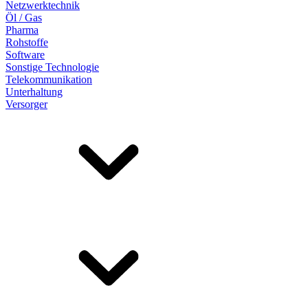
Netzwerktechnik
Öl / Gas
Pharma
Rohstoffe
Software
Sonstige Technologie
Telekommunikation
Unterhaltung
Versorger