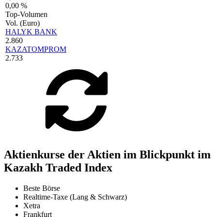
0,00 %
Top-Volumen
Vol. (Euro)
HALYK BANK
2.860
KAZATOMPROM
2.733
Aktienkurse der Aktien im Blickpunkt im
Kazakh Traded Index
Beste Börse
Realtime-Taxe (Lang & Schwarz)
Xetra
Frankfurt