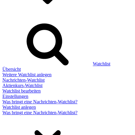
Watchlist
Übersicht
Weitere Watchlist anlegen
Nachrichten-Watchlist
Aktienkurs-Watchlist
Watchlist bearbeiten
Einstellungen
Was bringt eine Nachrichten-Watchlist?
Watchlist anlegen
Was bringt eine Nachrichten-Watchlist?