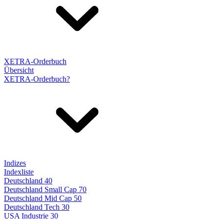
XETRA-Orderbuch
Übersicht
XETRA-Orderbuch?
Indizes
Indexliste
Deutschland 40
Deutschland Small Cap 70
Deutschland Mid Cap 50
Deutschland Tech 30
USA Industrie 30