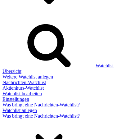
Watchlist
Übersicht
Weitere Watchlist anlegen
Nachrichten-Watchlist
Aktienkurs-Watchlist
Watchlist bearbeiten
Einstellungen
Was bringt eine Nachrichten-Watchlist?
Watchlist anlegen
Was bringt eine Nachrichten-Watchlist?