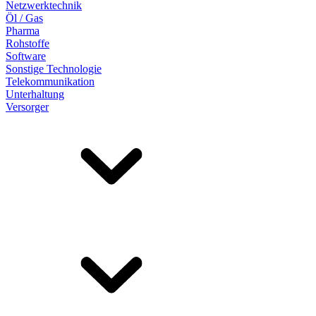
Netzwerktechnik
Öl / Gas
Pharma
Rohstoffe
Software
Sonstige Technologie
Telekommunikation
Unterhaltung
Versorger