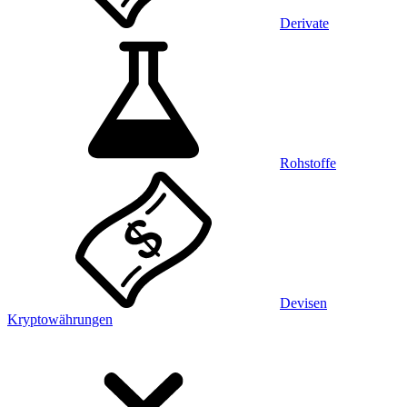
Derivate
Rohstoffe
Devisen
Kryptowährungen