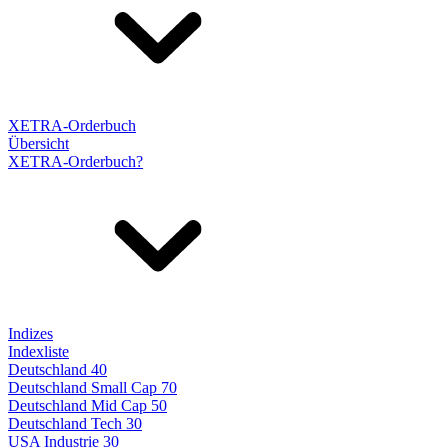
XETRA-Orderbuch
Übersicht
XETRA-Orderbuch?
Indizes
Indexliste
Deutschland 40
Deutschland Small Cap 70
Deutschland Mid Cap 50
Deutschland Tech 30
USA Industrie 30