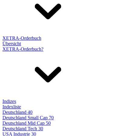
XETRA-Orderbuch
Übersicht
XETRA-Orderbuch?
Indizes
Indexliste
Deutschland 40
Deutschland Small Cap 70
Deutschland Mid Cap 50
Deutschland Tech 30
USA Industrie 30