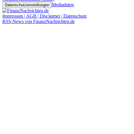
Mediadaten
Datenschutzeinstellungen
Impressum | AGB | Disclaimer | Datenschutz
RSS-News von FinanzNachrichten.de