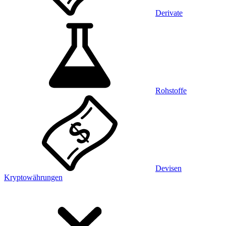
Derivate
Rohstoffe
Devisen
Kryptowährungen