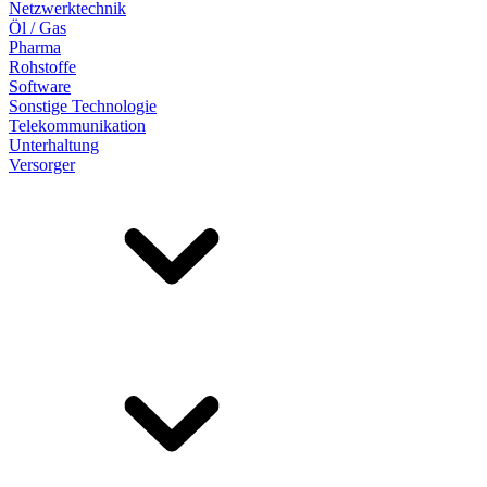
Netzwerktechnik
Öl / Gas
Pharma
Rohstoffe
Software
Sonstige Technologie
Telekommunikation
Unterhaltung
Versorger