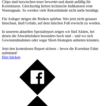
Chips sind inzwischen teuer bewertet und damit anfällig für
Korrekturen. Gleichzeitig liefern technische Indikatoren erste
Warnsignale. So werden viele Rekordstände nicht mehr bestätigt.
Für Anleger steigen die Risiken spürbar. Wer jetzt nicht genauer
hinschaut, läuft Gefahr, auf dem falschen Fuß erwischt zu werden.
In unserem aktuellen Spezialreport zeigen wir fünf Aktien, bei
denen die Abwärtsrisiken besonders hoch sind – und wo sich
Gewinnmitnahmen oder sogar Short-Strategien anbieten könnten.
Jetzt den kostenlosen Report sichern – bevor die Korrektur Fahrt
aufnimmt!
Hier klicken