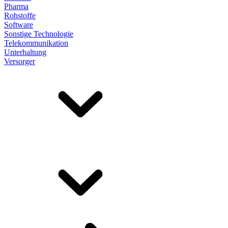
Pharma
Rohstoffe
Software
Sonstige Technologie
Telekommunikation
Unterhaltung
Versorger