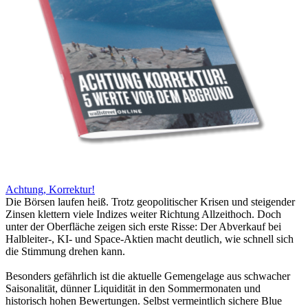
Achtung, Korrektur!
Die Börsen laufen heiß. Trotz geopolitischer Krisen und steigender
Zinsen klettern viele Indizes weiter Richtung Allzeithoch. Doch
unter der Oberfläche zeigen sich erste Risse: Der Abverkauf bei
Halbleiter-, KI- und Space-Aktien macht deutlich, wie schnell sich
die Stimmung drehen kann.
Besonders gefährlich ist die aktuelle Gemengelage aus schwacher
Saisonalität, dünner Liquidität in den Sommermonaten und
historisch hohen Bewertungen. Selbst vermeintlich sichere Blue