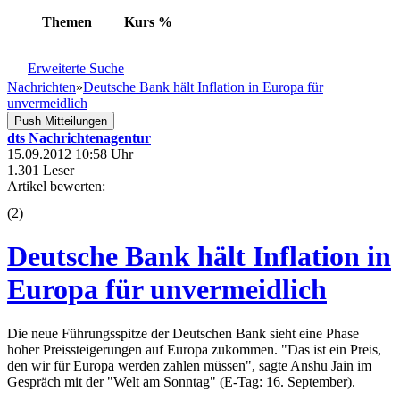
Themen
Kurs
%
Erweiterte Suche
Nachrichten
»
Deutsche Bank hält Inflation in Europa für
unvermeidlich
Push Mitteilungen
dts Nachrichtenagentur
15.09.2012 10:58 Uhr
1.301 Leser
Artikel bewerten:
(
2
)
Deutsche Bank hält Inflation in
Europa für unvermeidlich
Die neue Führungsspitze der Deutschen Bank sieht eine Phase
hoher Preissteigerungen auf Europa zukommen. "Das ist ein Preis,
den wir für Europa werden zahlen müssen", sagte Anshu Jain im
Gespräch mit der "Welt am Sonntag" (E-Tag: 16. September).