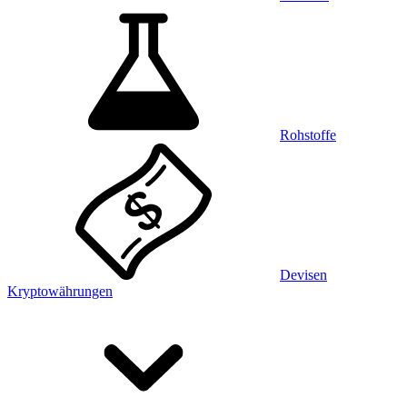
Rohstoffe
Devisen
Kryptowährungen