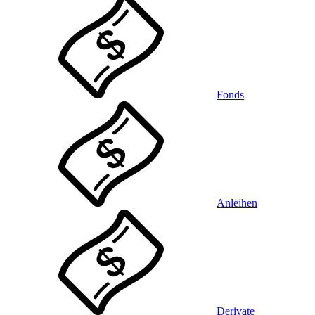
Fonds
Anleihen
Derivate