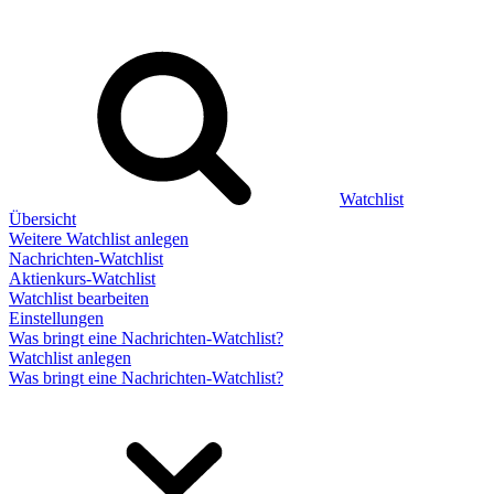
Watchlist
Übersicht
Weitere Watchlist anlegen
Nachrichten-Watchlist
Aktienkurs-Watchlist
Watchlist bearbeiten
Einstellungen
Was bringt eine Nachrichten-Watchlist?
Watchlist anlegen
Was bringt eine Nachrichten-Watchlist?