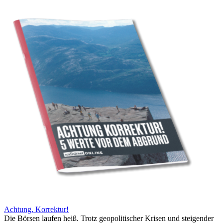
Achtung, Korrektur!
Die Börsen laufen heiß. Trotz geopolitischer Krisen und steigender