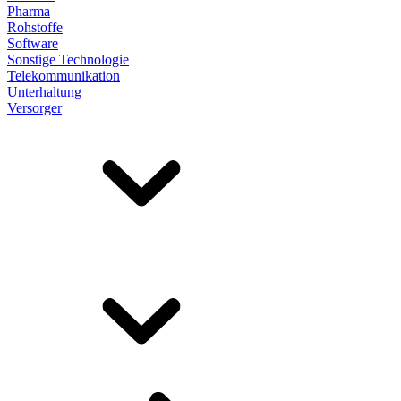
Pharma
Rohstoffe
Software
Sonstige Technologie
Telekommunikation
Unterhaltung
Versorger