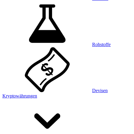
Rohstoffe
Devisen
Kryptowährungen