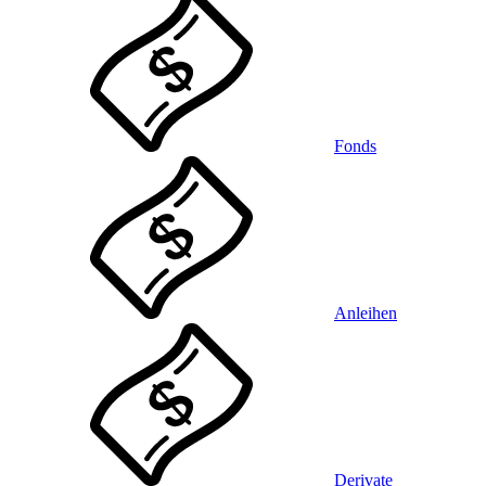
Fonds
Anleihen
Derivate