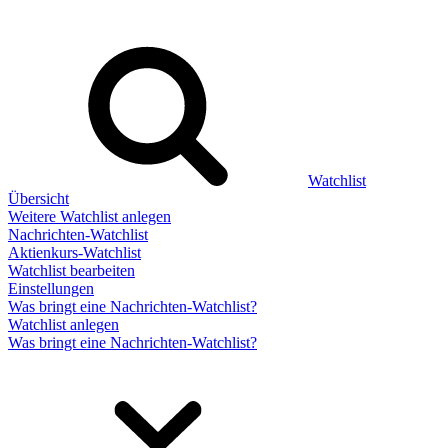
Watchlist
Übersicht
Weitere Watchlist anlegen
Nachrichten-Watchlist
Aktienkurs-Watchlist
Watchlist bearbeiten
Einstellungen
Was bringt eine Nachrichten-Watchlist?
Watchlist anlegen
Was bringt eine Nachrichten-Watchlist?