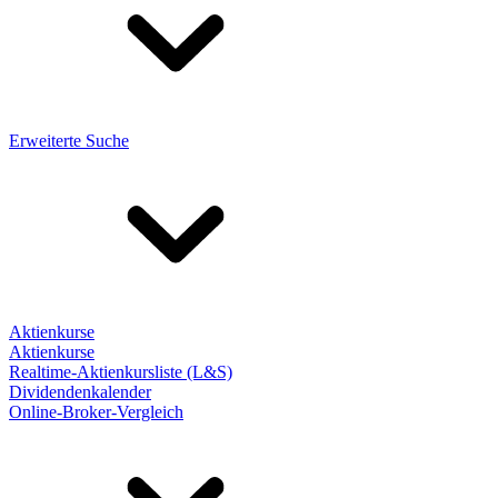
Erweiterte Suche
Aktienkurse
Aktienkurse
Realtime-Aktienkursliste (L&S)
Dividendenkalender
Online-Broker-Vergleich