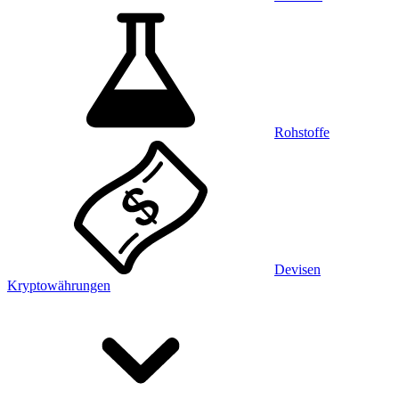
Rohstoffe
Devisen
Kryptowährungen