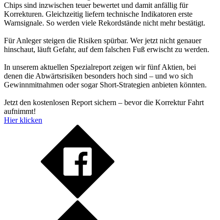
Chips sind inzwischen teuer bewertet und damit anfällig für
Korrekturen. Gleichzeitig liefern technische Indikatoren erste
Warnsignale. So werden viele Rekordstände nicht mehr bestätigt.
Für Anleger steigen die Risiken spürbar. Wer jetzt nicht genauer
hinschaut, läuft Gefahr, auf dem falschen Fuß erwischt zu werden.
In unserem aktuellen Spezialreport zeigen wir fünf Aktien, bei
denen die Abwärtsrisiken besonders hoch sind – und wo sich
Gewinnmitnahmen oder sogar Short-Strategien anbieten könnten.
Jetzt den kostenlosen Report sichern – bevor die Korrektur Fahrt
aufnimmt!
Hier klicken