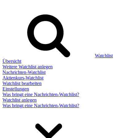
Watchlist
Übersicht
Weitere Watchlist anlegen
Nachrichten-Watchlist
Aktienkurs-Watchlist
Watchlist bearbeiten
Einstellungen
Was bringt eine Nachrichten-Watchlist?
Watchlist anlegen
Was bringt eine Nachrichten-Watchlist?