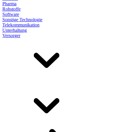
Pharma
Rohstoffe
Software
Sonstige Technologie
Telekommunikation
Unterhaltung
Versorger