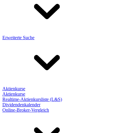
Erweiterte Suche
Aktienkurse
Aktienkurse
Realtime-Aktienkursliste (L&S)
Dividendenkalender
Online-Broker-Vergleich