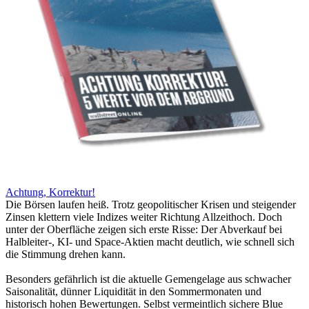
Achtung, Korrektur!
Die Börsen laufen heiß. Trotz geopolitischer Krisen und steigender
Zinsen klettern viele Indizes weiter Richtung Allzeithoch. Doch
unter der Oberfläche zeigen sich erste Risse: Der Abverkauf bei
Halbleiter-, KI- und Space-Aktien macht deutlich, wie schnell sich
die Stimmung drehen kann.
Besonders gefährlich ist die aktuelle Gemengelage aus schwacher
Saisonalität, dünner Liquidität in den Sommermonaten und
historisch hohen Bewertungen. Selbst vermeintlich sichere Blue