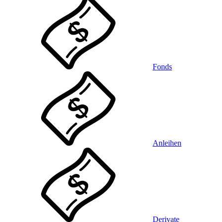
Fonds
Anleihen
Derivate