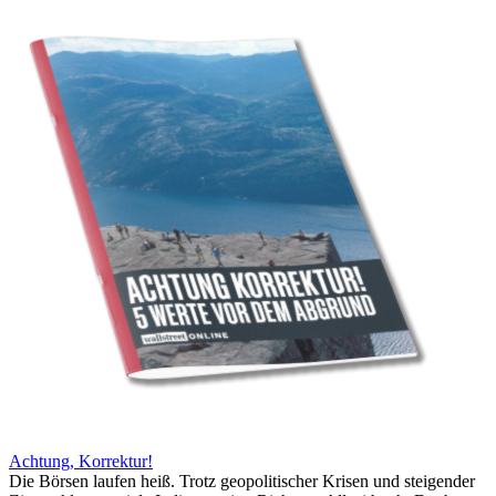
Achtung, Korrektur!
Die Börsen laufen heiß. Trotz geopolitischer Krisen und steigender