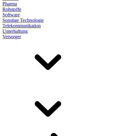
Pharma
Rohstoffe
Software
Sonstige Technologie
Telekommunikation
Unterhaltung
Versorger