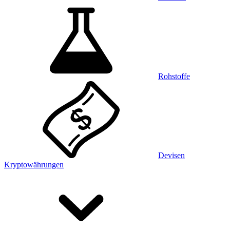
Rohstoffe
Devisen
Kryptowährungen