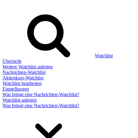
Watchlist
Übersicht
Weitere Watchlist anlegen
Nachrichten-Watchlist
Aktienkurs-Watchlist
Watchlist bearbeiten
Einstellungen
Was bringt eine Nachrichten-Watchlist?
Watchlist anlegen
Was bringt eine Nachrichten-Watchlist?