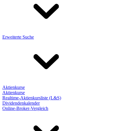
Erweiterte Suche
Aktienkurse
Aktienkurse
Realtime-Aktienkursliste (L&S)
Dividendenkalender
Online-Broker-Vergleich