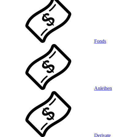
Fonds
Anleihen
Derivate