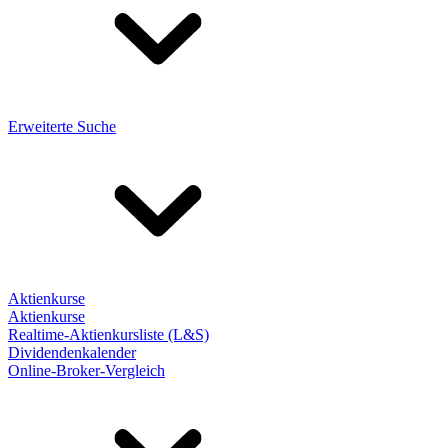
Erweiterte Suche
Aktienkurse
Aktienkurse
Realtime-Aktienkursliste (L&S)
Dividendenkalender
Online-Broker-Vergleich