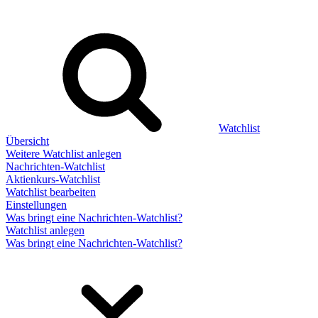
Watchlist
Übersicht
Weitere Watchlist anlegen
Nachrichten-Watchlist
Aktienkurs-Watchlist
Watchlist bearbeiten
Einstellungen
Was bringt eine Nachrichten-Watchlist?
Watchlist anlegen
Was bringt eine Nachrichten-Watchlist?