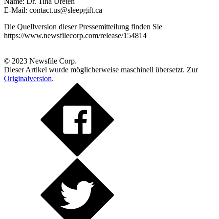
Name: Dr. Tina Ureten
E-Mail: contact.us@sleepgift.ca
Die Quellversion dieser Pressemitteilung finden Sie
https://www.newsfilecorp.com/release/154814
© 2023
Newsfile Corp.
Dieser Artikel wurde möglicherweise maschinell übersetzt. Zur
Originalversion
.