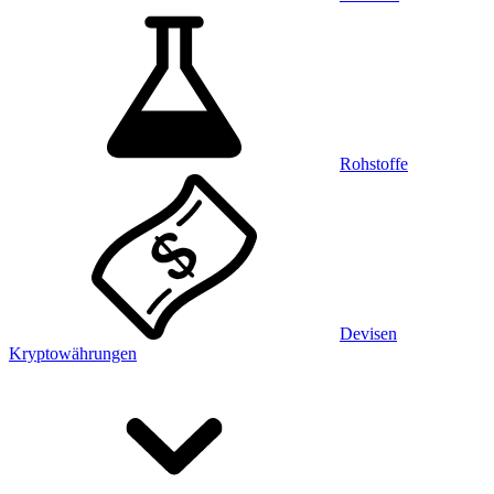
Rohstoffe
Devisen
Kryptowährungen