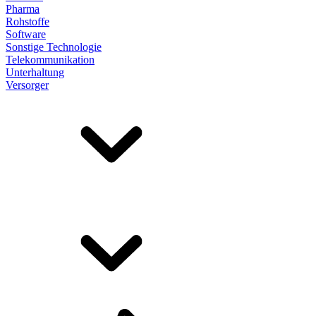
Pharma
Rohstoffe
Software
Sonstige Technologie
Telekommunikation
Unterhaltung
Versorger