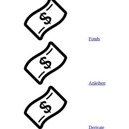
Fonds
Anleihen
Derivate