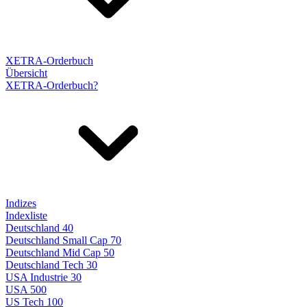
XETRA-Orderbuch
Übersicht
XETRA-Orderbuch?
Indizes
Indexliste
Deutschland 40
Deutschland Small Cap 70
Deutschland Mid Cap 50
Deutschland Tech 30
USA Industrie 30
USA 500
US Tech 100