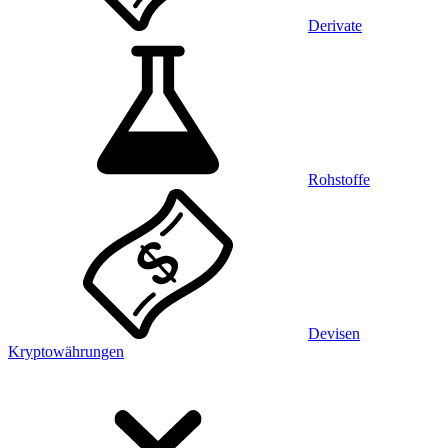
Derivate
Rohstoffe
Devisen
Kryptowährungen