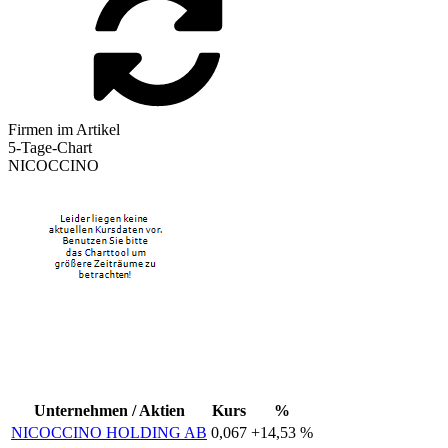
Firmen im Artikel
5-Tage-Chart
NICOCCINO
Unternehmen / Aktien
Kurs
%
NICOCCINO HOLDING AB
0,067
+14,53 %