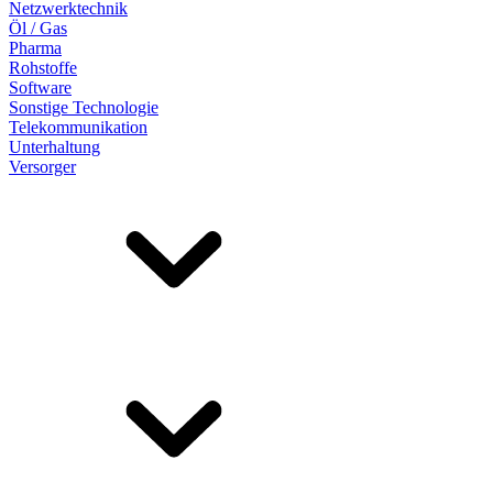
Netzwerktechnik
Öl / Gas
Pharma
Rohstoffe
Software
Sonstige Technologie
Telekommunikation
Unterhaltung
Versorger