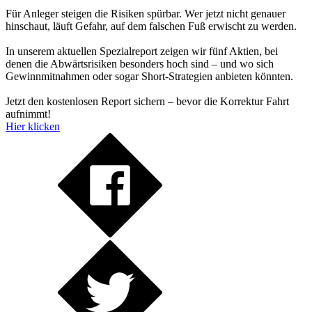
Für Anleger steigen die Risiken spürbar. Wer jetzt nicht genauer
hinschaut, läuft Gefahr, auf dem falschen Fuß erwischt zu werden.
In unserem aktuellen Spezialreport zeigen wir fünf Aktien, bei
denen die Abwärtsrisiken besonders hoch sind – und wo sich
Gewinnmitnahmen oder sogar Short-Strategien anbieten könnten.
Jetzt den kostenlosen Report sichern – bevor die Korrektur Fahrt
aufnimmt!
Hier klicken