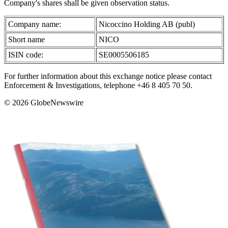
Company's shares shall be given observation status.
Company name:
Nicoccino Holding AB (publ)
Short name
NICO
ISIN code:
SE0005506185
For further information about this exchange notice please contact
Enforcement & Investigations, telephone +46 8 405 70 50.
© 2026 GlobeNewswire