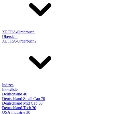
XETRA-Orderbuch
Übersicht
XETRA-Orderbuch?
Indizes
Indexliste
Deutschland 40
Deutschland Small Cap 70
Deutschland Mid Cap 50
Deutschland Tech 30
USA Industrie 30