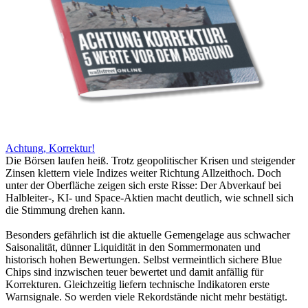
Achtung, Korrektur!
Die Börsen laufen heiß. Trotz geopolitischer Krisen und steigender
Zinsen klettern viele Indizes weiter Richtung Allzeithoch. Doch
unter der Oberfläche zeigen sich erste Risse: Der Abverkauf bei
Halbleiter-, KI- und Space-Aktien macht deutlich, wie schnell sich
die Stimmung drehen kann.
Besonders gefährlich ist die aktuelle Gemengelage aus schwacher
Saisonalität, dünner Liquidität in den Sommermonaten und
historisch hohen Bewertungen. Selbst vermeintlich sichere Blue
Chips sind inzwischen teuer bewertet und damit anfällig für
Korrekturen. Gleichzeitig liefern technische Indikatoren erste
Warnsignale. So werden viele Rekordstände nicht mehr bestätigt.