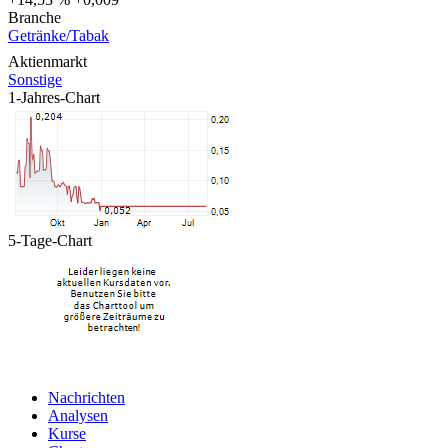
Branche
Getränke/Tabak
Aktienmarkt
Sonstige
1-Jahres-Chart
5-Tage-Chart
Nachrichten
Analysen
Kurse