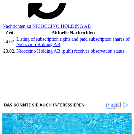
Nachrichten zu NICOCCINO HOLDING AB
Zeit
Aktuelle Nachrichten
Listing of subscription rights and paid subscription shares of
24.07.
Nicoccino Holding AB
23.02.
Nicoccino Holding AB (publ) receives observation status