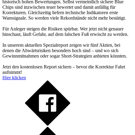
historisch hohen Bewertungen. Selbst vermeintlich sichere Blue
Chips sind inzwischen teuer bewertet und damit anfällig für
Korrekturen. Gleichzeitig liefern technische Indikatoren erste
Warnsignale. So werden viele Rekordstände nicht mehr bestätigt.
Für Anleger steigen die Risiken spürbar. Wer jetzt nicht genauer
hinschaut, läuft Gefahr, auf dem falschen Fuß erwischt zu werden.
In unserem aktuellen Spezialreport zeigen wir fünf Aktien, bei
denen die Abwärtsrisiken besonders hoch sind – und wo sich
Gewinnmitnahmen oder sogar Short-Strategien anbieten könnten.
Jetzt den kostenlosen Report sichern – bevor die Korrektur Fahrt
aufnimmt!
Hier klicken