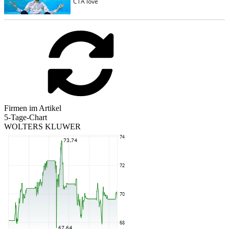
Firmen im Artikel
5-Tage-Chart
WOLTERS KLUWER