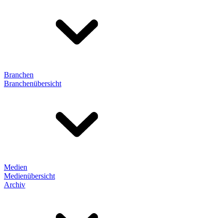
Branchen
Branchenübersicht
Medien
Medienübersicht
Archiv