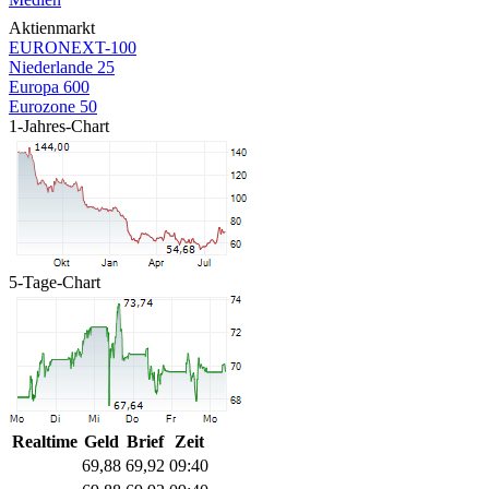
Aktienmarkt
EURONEXT-100
Niederlande 25
Europa 600
Eurozone 50
1-Jahres-Chart
5-Tage-Chart
Realtime
Geld
Brief
Zeit
69,88
69,92
09:40