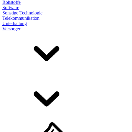
Rohstoffe
Software
Sonstige Technologie
Telekommunikation
Unterhaltung
Versorger