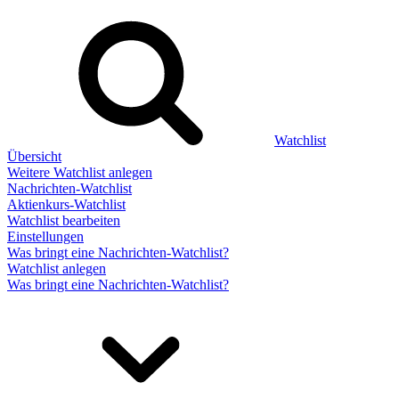
Watchlist
Übersicht
Weitere Watchlist anlegen
Nachrichten-Watchlist
Aktienkurs-Watchlist
Watchlist bearbeiten
Einstellungen
Was bringt eine Nachrichten-Watchlist?
Watchlist anlegen
Was bringt eine Nachrichten-Watchlist?