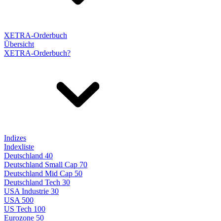
XETRA-Orderbuch
Übersicht
XETRA-Orderbuch?
Indizes
Indexliste
Deutschland 40
Deutschland Small Cap 70
Deutschland Mid Cap 50
Deutschland Tech 30
USA Industrie 30
USA 500
US Tech 100
Eurozone 50