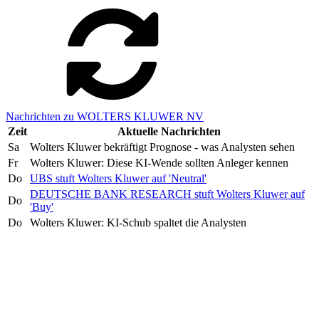
Nachrichten zu WOLTERS KLUWER NV
Zeit
Aktuelle Nachrichten
Sa
Wolters Kluwer bekräftigt Prognose - was Analysten sehen
Fr
Wolters Kluwer: Diese KI-Wende sollten Anleger kennen
Do
UBS stuft Wolters Kluwer auf 'Neutral'
DEUTSCHE BANK RESEARCH stuft Wolters Kluwer auf
Do
'Buy'
Do
Wolters Kluwer: KI-Schub spaltet die Analysten