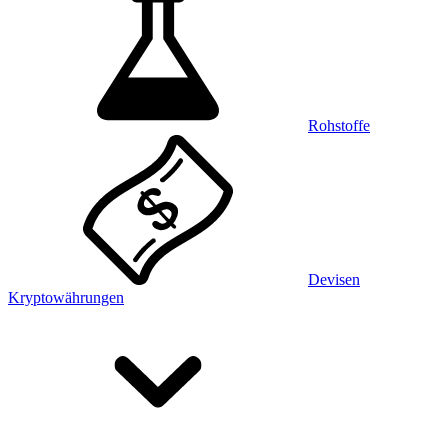
Rohstoffe
Devisen
Kryptowährungen