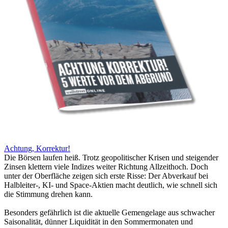
Achtung, Korrektur!
Die Börsen laufen heiß. Trotz geopolitischer Krisen und steigender
Zinsen klettern viele Indizes weiter Richtung Allzeithoch. Doch
unter der Oberfläche zeigen sich erste Risse: Der Abverkauf bei
Halbleiter-, KI- und Space-Aktien macht deutlich, wie schnell sich
die Stimmung drehen kann.
Besonders gefährlich ist die aktuelle Gemengelage aus schwacher
Saisonalität, dünner Liquidität in den Sommermonaten und