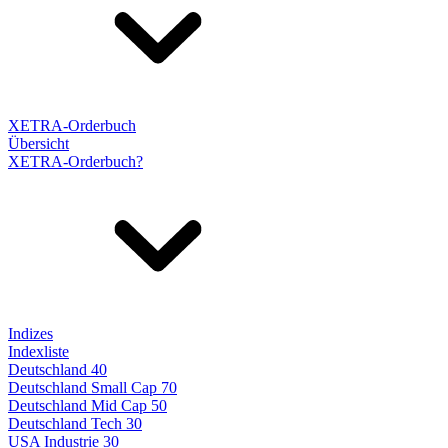
XETRA-Orderbuch
Übersicht
XETRA-Orderbuch?
Indizes
Indexliste
Deutschland 40
Deutschland Small Cap 70
Deutschland Mid Cap 50
Deutschland Tech 30
USA Industrie 30