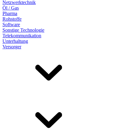
Netzwerktechnik
Öl / Gas
Pharma
Rohstoffe
Software
Sonstige Technologie
Telekommunikation
Unterhaltung
Versorger