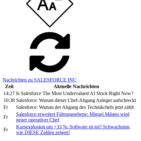
Nachrichten zu SALESFORCE INC
Zeit
Aktuelle Nachrichten
14:27
Is Salesforce The Most Undervalued AI Stock Right Now?
10:38
Salesforce: Warum dieser Chef-Abgang Anleger aufschreckt
Fr
Salesforce: Warum der Abgang des Technikchefs jetzt zählt
Salesforce erweitert Führungsebene: Miguel Milano wird
Fr
neuer operativer Chef
Kursexplosion um +33 %: Software ist tot? Schwachsinn,
Fr
wie DIESE Zahlen zeigen!