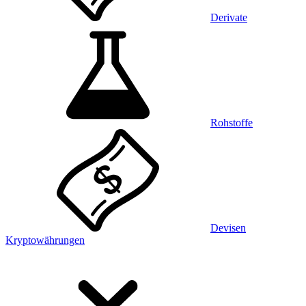
Derivate
Rohstoffe
Devisen
Kryptowährungen