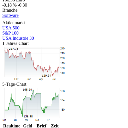
-0,18 %
-0,30
Branche
Software
Aktienmarkt
USA 500
S&P 100
USA Industrie 30
1-Jahres-Chart
5-Tage-Chart
Realtime
Geld
Brief
Zeit