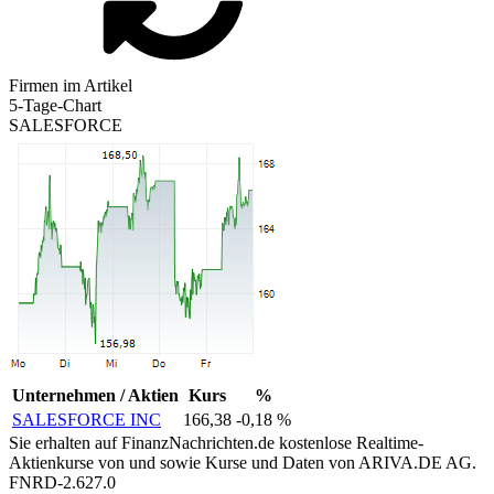
Firmen im Artikel
5-Tage-Chart
SALESFORCE
Unternehmen / Aktien
Kurs
%
SALESFORCE INC
166,38
-0,18 %
Sie erhalten auf FinanzNachrichten.de kostenlose Realtime-
Aktienkurse von
und
sowie Kurse und Daten von
ARIVA.DE AG
.
FNRD-2.627.0