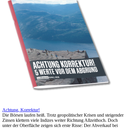
Achtung, Korrektur!
Die Börsen laufen heiß. Trotz geopolitischer Krisen und steigender
Zinsen klettern viele Indizes weiter Richtung Allzeithoch. Doch
unter der Oberfläche zeigen sich erste Risse: Der Abverkauf bei