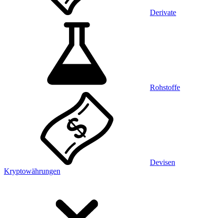
Derivate
Rohstoffe
Devisen
Kryptowährungen