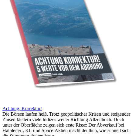
Achtung, Korrektur!
Die Börsen laufen heiß. Trotz geopolitischer Krisen und steigender
Zinsen klettern viele Indizes weiter Richtung Allzeithoch. Doch
unter der Oberfläche zeigen sich erste Risse: Der Abverkauf bei
Halbleiter-, KI- und Space-Aktien macht deutlich, wie schnell sich
die Stimmung drehen kann.