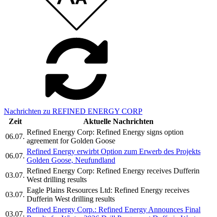
Nachrichten zu REFINED ENERGY CORP
Zeit
Aktuelle Nachrichten
Refined Energy Corp: Refined Energy signs option
06.07.
agreement for Golden Goose
Refined Energy erwirbt Option zum Erwerb des Projekts
06.07.
Golden Goose, Neufundland
Refined Energy Corp: Refined Energy receives Dufferin
03.07.
West drilling results
Eagle Plains Resources Ltd: Refined Energy receives
03.07.
Dufferin West drilling results
Refined Energy Corp.: Refined Energy Announces Final
03.07.