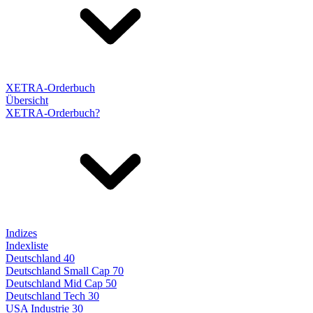
XETRA-Orderbuch
Übersicht
XETRA-Orderbuch?
Indizes
Indexliste
Deutschland 40
Deutschland Small Cap 70
Deutschland Mid Cap 50
Deutschland Tech 30
USA Industrie 30