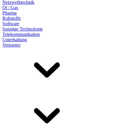
Netzwerktechnik
Öl / Gas
Pharma
Rohstoffe
Software
Sonstige Technologie
Telekommunikation
Unterhaltung
Versorger