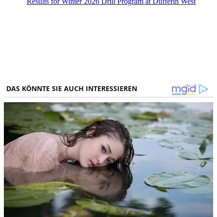
Results for Winter 2026 Drill Program at Dufferin West