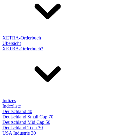
XETRA-Orderbuch
Übersicht
XETRA-Orderbuch?
Indizes
Indexliste
Deutschland 40
Deutschland Small Cap 70
Deutschland Mid Cap 50
Deutschland Tech 30
USA Industrie 30