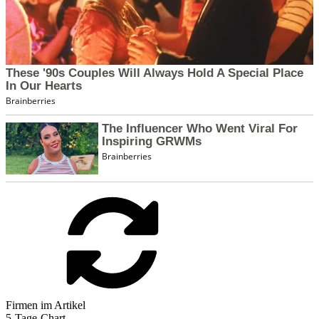
Firmen im Artikel
5-Tage-Chart