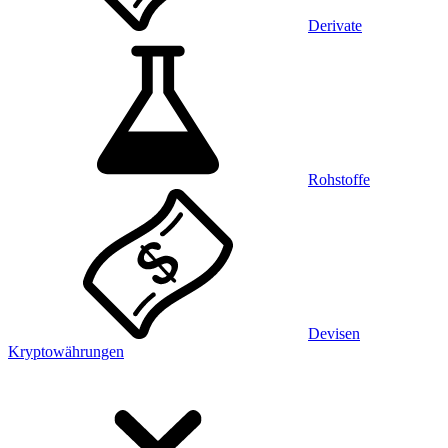
Derivate
Rohstoffe
Devisen
Kryptowährungen