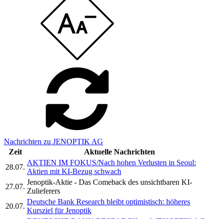
Nachrichten zu JENOPTIK AG
Zeit
Aktuelle Nachrichten
AKTIEN IM FOKUS/Nach hohen Verlusten in Seoul:
28.07.
Aktien mit KI-Bezug schwach
Jenoptik-Aktie - Das Comeback des unsichtbaren KI-
27.07.
Zulieferers
Deutsche Bank Research bleibt optimistisch: höheres
20.07.
Kursziel für Jenoptik