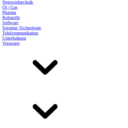
Netzwerktechnik
Öl / Gas
Pharma
Rohstoffe
Software
Sonstige Technologie
Telekommunikation
Unterhaltung
Versorger