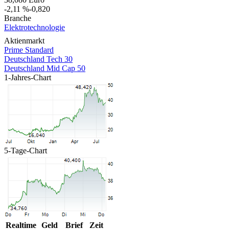
-2,11 %
-0,820
Branche
Elektrotechnologie
Aktienmarkt
Prime Standard
Deutschland Tech 30
Deutschland Mid Cap 50
1-Jahres-Chart
5-Tage-Chart
Realtime
Geld
Brief
Zeit