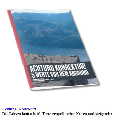
Achtung, Korrektur!
Die Börsen laufen heiß. Trotz geopolitischer Krisen und steigender