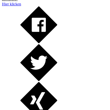
Hier klicken