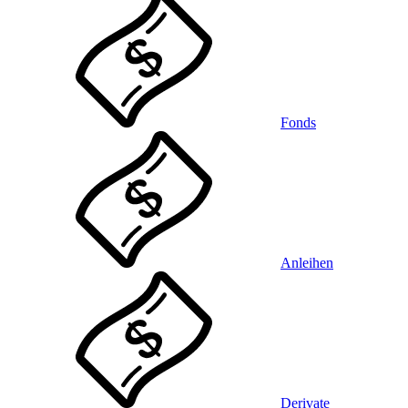
Fonds
Anleihen
Derivate