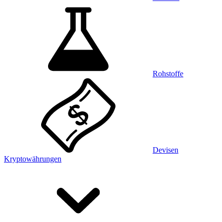
Rohstoffe
Devisen
Kryptowährungen