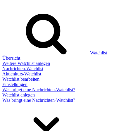
Watchlist
Übersicht
Weitere Watchlist anlegen
Nachrichten-Watchlist
Aktienkurs-Watchlist
Watchlist bearbeiten
Einstellungen
Was bringt eine Nachrichten-Watchlist?
Watchlist anlegen
Was bringt eine Nachrichten-Watchlist?