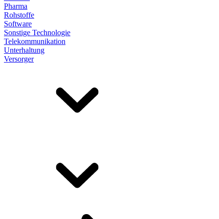
Pharma
Rohstoffe
Software
Sonstige Technologie
Telekommunikation
Unterhaltung
Versorger