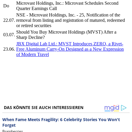
Microvast Holdings, Inc.: Microvast Schedules Second
Do
Quarter Earnings Call
NSE - Microvast Holdings, Inc. - 25, Notification of the
22.07.
removal from listing and registration of matured, redeemed
or retired securities
Should You Buy Microvast Holdings (MVST) After a
03.07.
Sharp Decline?
JBX Digital Lab Ltd.: MVST Introduces ZERO, a Rivet-
23.06.
Free Aluminum Carry-On Designed as a New Expression
of Modern Travel