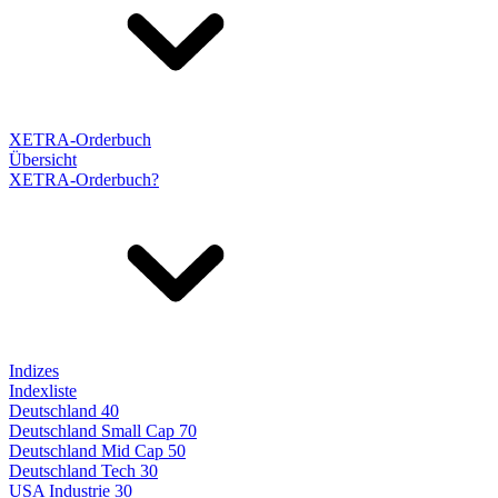
XETRA-Orderbuch
Übersicht
XETRA-Orderbuch?
Indizes
Indexliste
Deutschland 40
Deutschland Small Cap 70
Deutschland Mid Cap 50
Deutschland Tech 30
USA Industrie 30