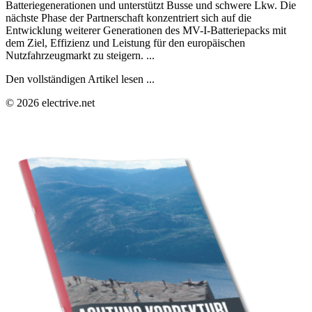
Batteriegenerationen und unterstützt Busse und schwere Lkw. Die
nächste Phase der Partnerschaft konzentriert sich auf die
Entwicklung weiterer Generationen des MV-I-Batteriepacks mit
dem Ziel, Effizienz und Leistung für den europäischen
Nutzfahrzeugmarkt zu steigern. ...
Den vollständigen Artikel lesen ...
© 2026 electrive.net