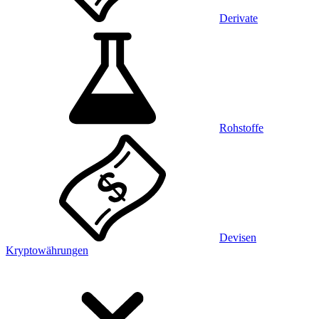
Derivate
Rohstoffe
Devisen
Kryptowährungen