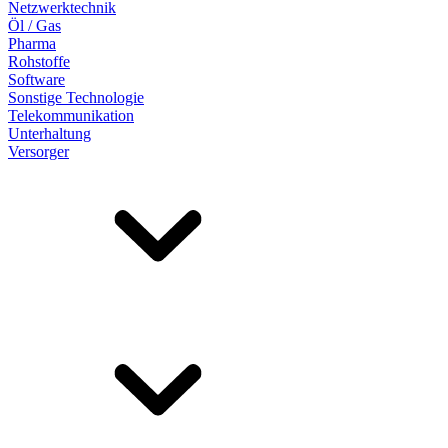
Netzwerktechnik
Öl / Gas
Pharma
Rohstoffe
Software
Sonstige Technologie
Telekommunikation
Unterhaltung
Versorger