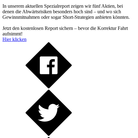
In unserem aktuellen Spezialreport zeigen wir fünf Aktien, bei
denen die Abwärtsrisiken besonders hoch sind – und wo sich
Gewinnmitnahmen oder sogar Short-Strategien anbieten könnten.
Jetzt den kostenlosen Report sichern – bevor die Korrektur Fahrt
aufnimmt!
Hier klicken