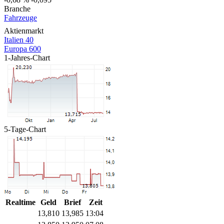
Branche
Fahrzeuge
Aktienmarkt
Italien 40
Europa 600
1-Jahres-Chart
5-Tage-Chart
Realtime
Geld
Brief
Zeit
13,810
13,985
13:04