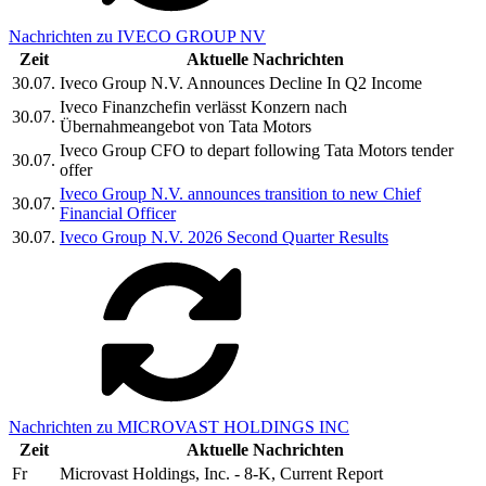
Nachrichten zu IVECO GROUP NV
Zeit
Aktuelle Nachrichten
30.07.
Iveco Group N.V. Announces Decline In Q2 Income
Iveco Finanzchefin verlässt Konzern nach
30.07.
Übernahmeangebot von Tata Motors
Iveco Group CFO to depart following Tata Motors tender
30.07.
offer
Iveco Group N.V. announces transition to new Chief
30.07.
Financial Officer
30.07.
Iveco Group N.V. 2026 Second Quarter Results
Nachrichten zu MICROVAST HOLDINGS INC
Zeit
Aktuelle Nachrichten
Fr
Microvast Holdings, Inc. - 8-K, Current Report