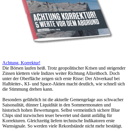
Achtung, Korrektur!
Die Börsen laufen heiß. Trotz geopolitischer Krisen und steigender
Zinsen klettern viele Indizes weiter Richtung Allzeithoch. Doch
unter der Oberfläche zeigen sich erste Risse: Der Abverkauf bei
Halbleiter-, KI- und Space-Aktien macht deutlich, wie schnell sich
die Stimmung drehen kann.
Besonders gefährlich ist die aktuelle Gemengelage aus schwacher
Saisonalität, dünner Liquidität in den Sommermonaten und
historisch hohen Bewertungen. Selbst vermeintlich sichere Blue
Chips sind inzwischen teuer bewertet und damit anfällig für
Korrekturen. Gleichzeitig liefern technische Indikatoren erste
Warnsignale. So werden viele Rekordstände nicht mehr bestätigt.