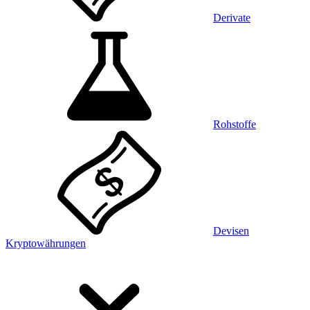
Derivate
Rohstoffe
Devisen
Kryptowährungen