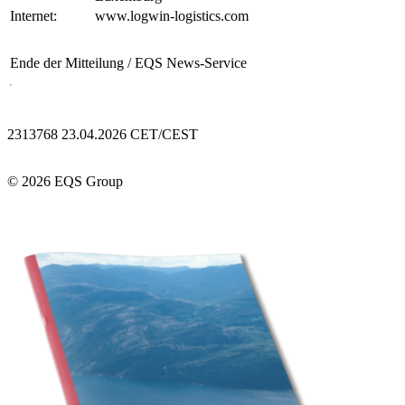
Internet:
www.logwin-logistics.com
Ende der Mitteilung
/ EQS News-Service
2313768 23.04.2026 CET/CEST
© 2026 EQS Group