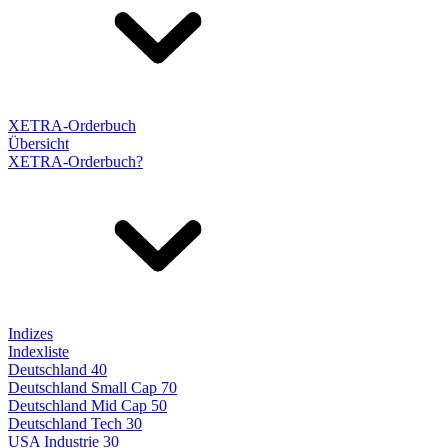
XETRA-Orderbuch
Übersicht
XETRA-Orderbuch?
Indizes
Indexliste
Deutschland 40
Deutschland Small Cap 70
Deutschland Mid Cap 50
Deutschland Tech 30
USA Industrie 30