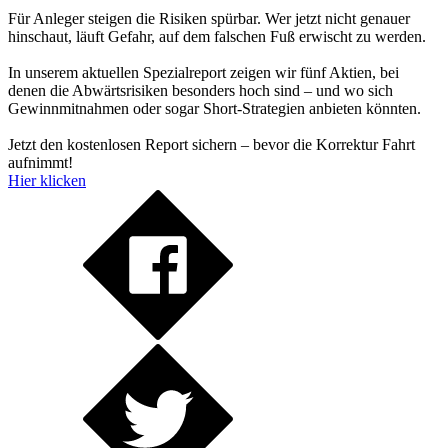
Für Anleger steigen die Risiken spürbar. Wer jetzt nicht genauer
hinschaut, läuft Gefahr, auf dem falschen Fuß erwischt zu werden.
In unserem aktuellen Spezialreport zeigen wir fünf Aktien, bei
denen die Abwärtsrisiken besonders hoch sind – und wo sich
Gewinnmitnahmen oder sogar Short-Strategien anbieten könnten.
Jetzt den kostenlosen Report sichern – bevor die Korrektur Fahrt
aufnimmt!
Hier klicken