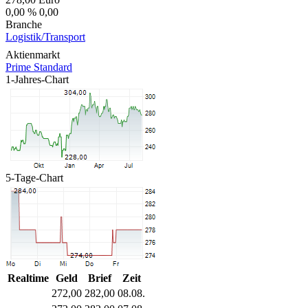
0,00 %
0,00
Branche
Logistik/Transport
Aktienmarkt
Prime Standard
1-Jahres-Chart
5-Tage-Chart
Realtime
Geld
Brief
Zeit
272,00
282,00
08.08.