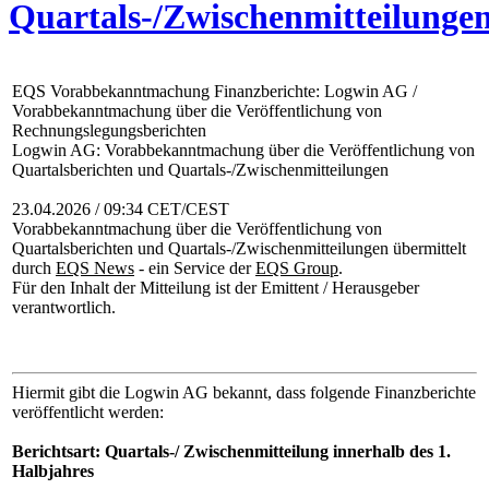
Quartals-/Zwischenmitteilunge
EQS Vorabbekanntmachung Finanzberichte: Logwin AG /
Vorabbekanntmachung über die Veröffentlichung von
Rechnungslegungsberichten
Logwin AG: Vorabbekanntmachung über die Veröffentlichung von
Quartalsberichten und Quartals-/Zwischenmitteilungen
23.04.2026 / 09:34 CET/CEST
Vorabbekanntmachung über die Veröffentlichung von
Quartalsberichten und Quartals-/Zwischenmitteilungen übermittelt
durch
EQS News
- ein Service der
EQS Group
.
Für den Inhalt der Mitteilung ist der Emittent / Herausgeber
verantwortlich.
Hiermit gibt die Logwin AG bekannt, dass folgende Finanzberichte
veröffentlicht werden:
Berichtsart: Quartals-/ Zwischenmitteilung innerhalb des 1.
Halbjahres