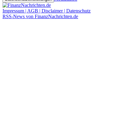
Impressum | AGB | Disclaimer | Datenschutz
RSS-News von FinanzNachrichten.de