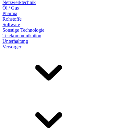
Netzwerktechnik
Öl / Gas
Pharma
Rohstoffe
Software
Sonstige Technologie
Telekommunikation
Unterhaltung
Versorger