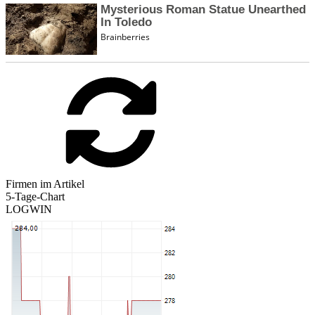
Firmen im Artikel
5-Tage-Chart
LOGWIN