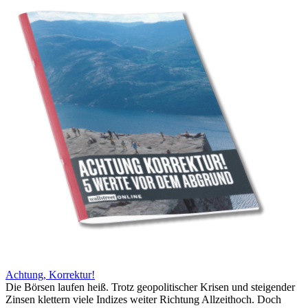
Achtung, Korrektur!
Die Börsen laufen heiß. Trotz geopolitischer Krisen und steigender
Zinsen klettern viele Indizes weiter Richtung Allzeithoch. Doch