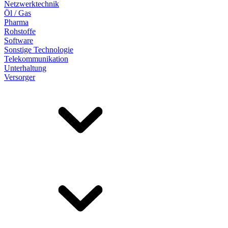
Netzwerktechnik
Öl / Gas
Pharma
Rohstoffe
Software
Sonstige Technologie
Telekommunikation
Unterhaltung
Versorger