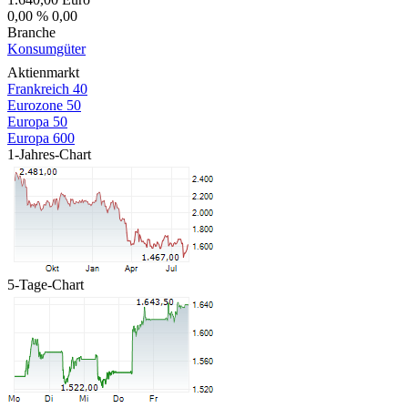
0,00 %
0,00
Branche
Konsumgüter
Aktienmarkt
Frankreich 40
Eurozone 50
Europa 50
Europa 600
1-Jahres-Chart
5-Tage-Chart