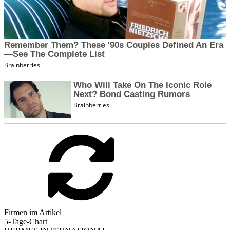
Firmen im Artikel
5-Tage-Chart