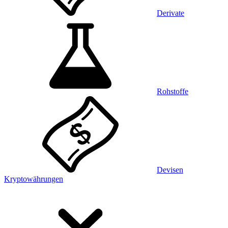
Derivate
Rohstoffe
Devisen
Kryptowährungen