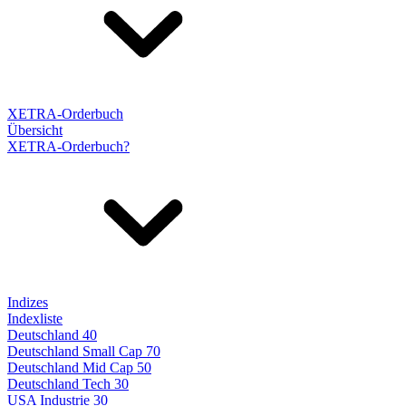
XETRA-Orderbuch
Übersicht
XETRA-Orderbuch?
Indizes
Indexliste
Deutschland 40
Deutschland Small Cap 70
Deutschland Mid Cap 50
Deutschland Tech 30
USA Industrie 30