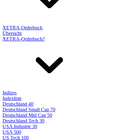
XETRA-Orderbuch
Übersicht
XETRA-Orderbuch?
Indizes
Indexliste
Deutschland 40
Deutschland Small Cap 70
Deutschland Mid Cap 50
Deutschland Tech 30
USA Industrie 30
USA 500
US Tech 100