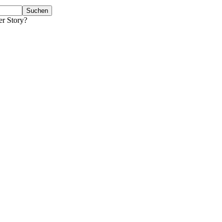
er Story?