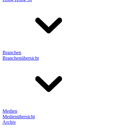
Branchen
Branchenübersicht
Medien
Medienübersicht
Archiv