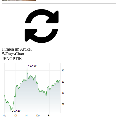
Firmen im Artikel
5-Tage-Chart
JENOPTIK