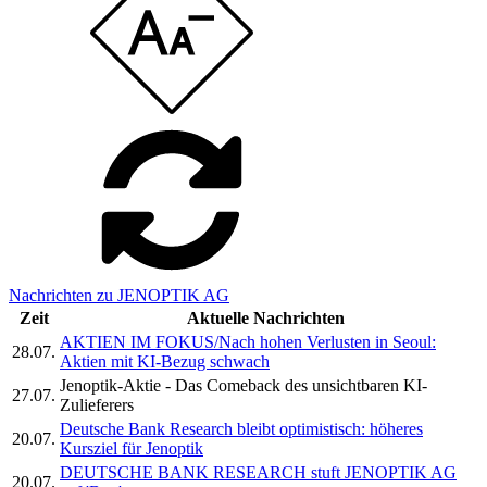
Nachrichten zu JENOPTIK AG
Zeit
Aktuelle Nachrichten
AKTIEN IM FOKUS/Nach hohen Verlusten in Seoul:
28.07.
Aktien mit KI-Bezug schwach
Jenoptik-Aktie - Das Comeback des unsichtbaren KI-
27.07.
Zulieferers
Deutsche Bank Research bleibt optimistisch: höheres
20.07.
Kursziel für Jenoptik
DEUTSCHE BANK RESEARCH stuft JENOPTIK AG
20.07.