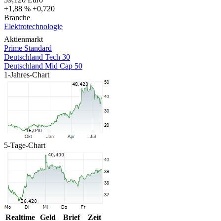
+1,88 %
+0,720
Branche
Elektrotechnologie
Aktienmarkt
Prime Standard
Deutschland Tech 30
Deutschland Mid Cap 50
1-Jahres-Chart
5-Tage-Chart
Realtime
Geld
Brief
Zeit