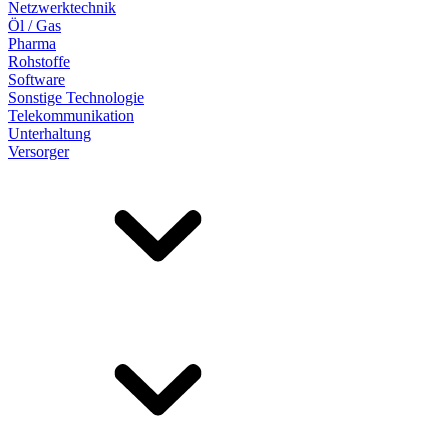
Netzwerktechnik
Öl / Gas
Pharma
Rohstoffe
Software
Sonstige Technologie
Telekommunikation
Unterhaltung
Versorger