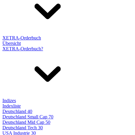
XETRA-Orderbuch
Übersicht
XETRA-Orderbuch?
Indizes
Indexliste
Deutschland 40
Deutschland Small Cap 70
Deutschland Mid Cap 50
Deutschland Tech 30
USA Industrie 30