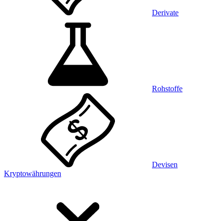
Derivate
Rohstoffe
Devisen
Kryptowährungen