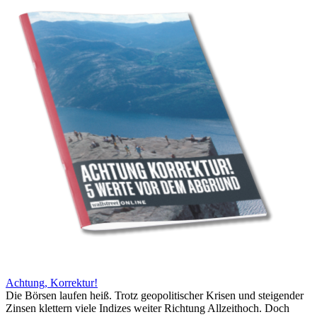
Achtung, Korrektur!
Die Börsen laufen heiß. Trotz geopolitischer Krisen und steigender
Zinsen klettern viele Indizes weiter Richtung Allzeithoch. Doch