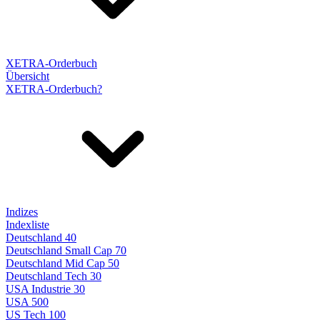
XETRA-Orderbuch
Übersicht
XETRA-Orderbuch?
Indizes
Indexliste
Deutschland 40
Deutschland Small Cap 70
Deutschland Mid Cap 50
Deutschland Tech 30
USA Industrie 30
USA 500
US Tech 100