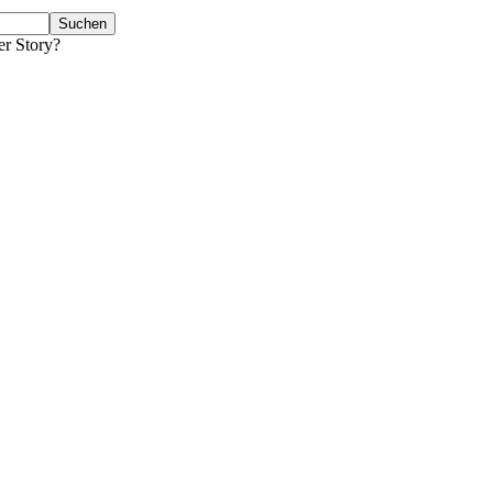
er Story?