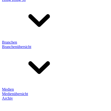
Branchen
Branchenübersicht
Medien
Medienübersicht
Archiv