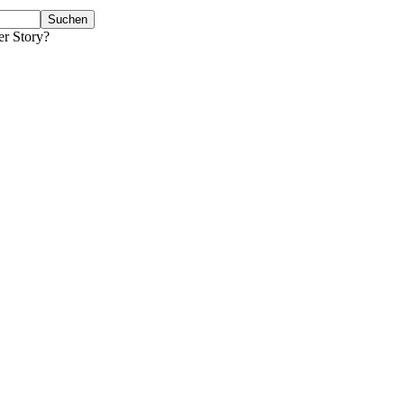
er Story?