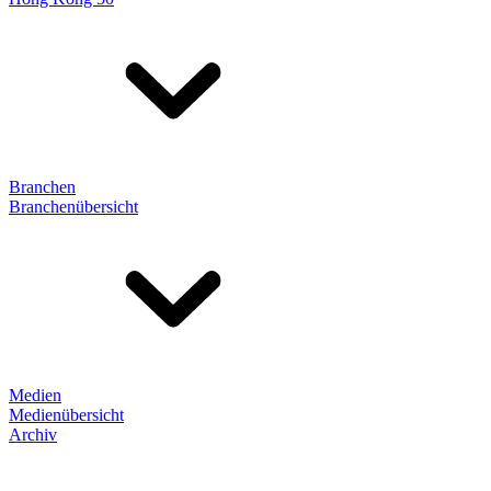
Branchen
Branchenübersicht
Medien
Medienübersicht
Archiv