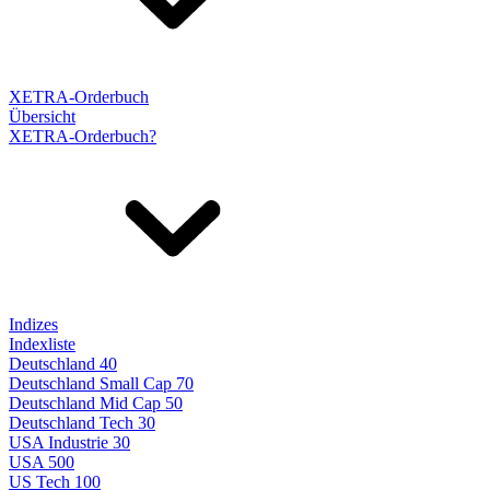
XETRA-Orderbuch
Übersicht
XETRA-Orderbuch?
Indizes
Indexliste
Deutschland 40
Deutschland Small Cap 70
Deutschland Mid Cap 50
Deutschland Tech 30
USA Industrie 30
USA 500
US Tech 100