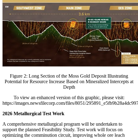
Figure 2: Long Section of the Moss Gold Deposit Illustrating
Potential for Resource Increase Based on Mineralized Intercepts at
Depth
To view an enhanced version of this graphic, please visit:
https://images.newsfilecorp.com/files/8051/295891_e5fb9b28a4dc997
2026 Metallurgical Test Work
A comprehensive metallurgical program will be undertaken to
support the planned Feasibility Study. Test work will focus on
optimizing the comminution circuit, improving whole ore leach