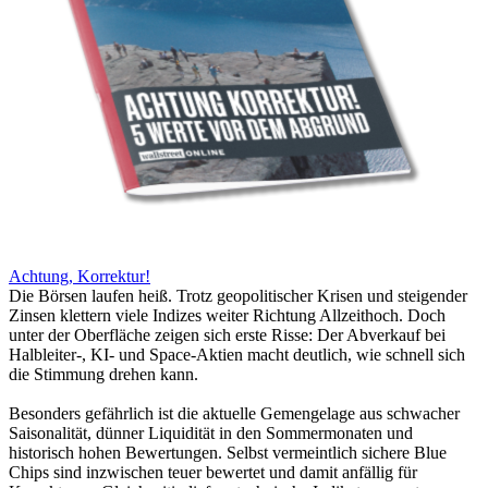
Achtung, Korrektur!
Die Börsen laufen heiß. Trotz geopolitischer Krisen und steigender
Zinsen klettern viele Indizes weiter Richtung Allzeithoch. Doch
unter der Oberfläche zeigen sich erste Risse: Der Abverkauf bei
Halbleiter-, KI- und Space-Aktien macht deutlich, wie schnell sich
die Stimmung drehen kann.
Besonders gefährlich ist die aktuelle Gemengelage aus schwacher
Saisonalität, dünner Liquidität in den Sommermonaten und
historisch hohen Bewertungen. Selbst vermeintlich sichere Blue
Chips sind inzwischen teuer bewertet und damit anfällig für