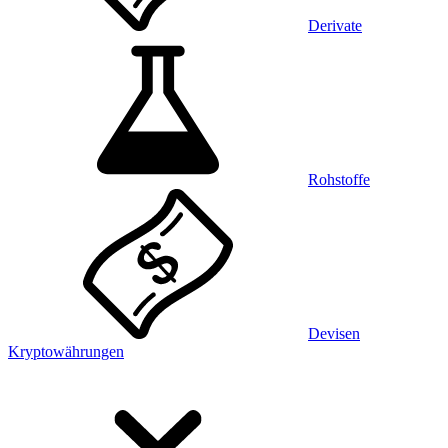
Derivate
Rohstoffe
Devisen
Kryptowährungen