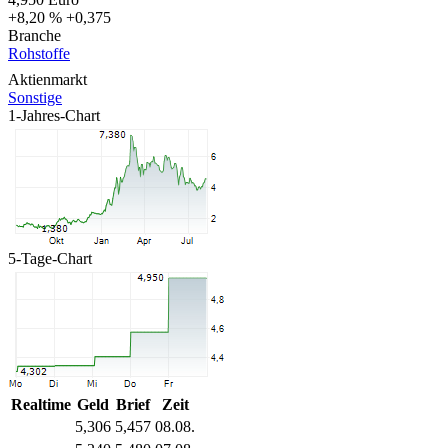
+8,20 %
+0,375
Branche
Rohstoffe
Aktienmarkt
Sonstige
1-Jahres-Chart
5-Tage-Chart
Realtime
Geld
Brief
Zeit
5,306
5,457
08.08.