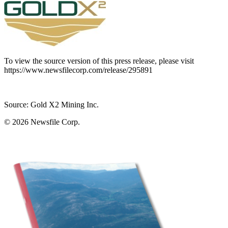
To view the source version of this press release, please visit
https://www.newsfilecorp.com/release/295891
Source: Gold X2 Mining Inc.
© 2026
Newsfile Corp.