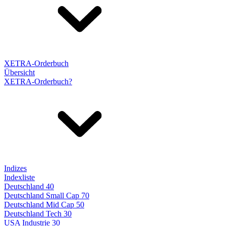
XETRA-Orderbuch
Übersicht
XETRA-Orderbuch?
Indizes
Indexliste
Deutschland 40
Deutschland Small Cap 70
Deutschland Mid Cap 50
Deutschland Tech 30
USA Industrie 30