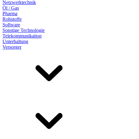
Netzwerktechnik
Öl / Gas
Pharma
Rohstoffe
Software
Sonstige Technologie
Telekommunikation
Unterhaltung
Versorger