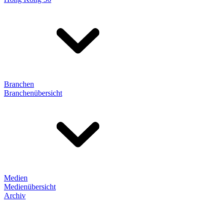
Branchen
Branchenübersicht
Medien
Medienübersicht
Archiv