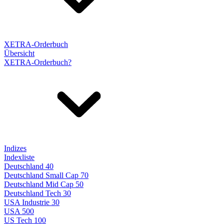
XETRA-Orderbuch
Übersicht
XETRA-Orderbuch?
Indizes
Indexliste
Deutschland 40
Deutschland Small Cap 70
Deutschland Mid Cap 50
Deutschland Tech 30
USA Industrie 30
USA 500
US Tech 100