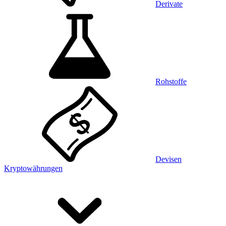
Derivate
Rohstoffe
Devisen
Kryptowährungen