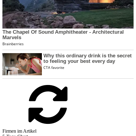
Firmen im Artikel