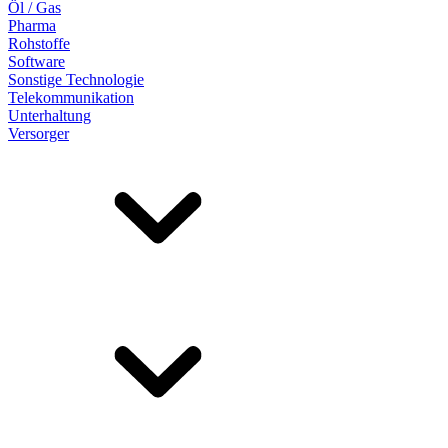
Öl / Gas
Pharma
Rohstoffe
Software
Sonstige Technologie
Telekommunikation
Unterhaltung
Versorger