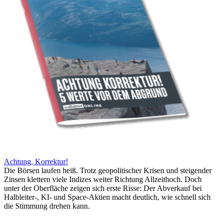
Achtung, Korrektur!
Die Börsen laufen heiß. Trotz geopolitischer Krisen und steigender
Zinsen klettern viele Indizes weiter Richtung Allzeithoch. Doch
unter der Oberfläche zeigen sich erste Risse: Der Abverkauf bei
Halbleiter-, KI- und Space-Aktien macht deutlich, wie schnell sich
die Stimmung drehen kann.