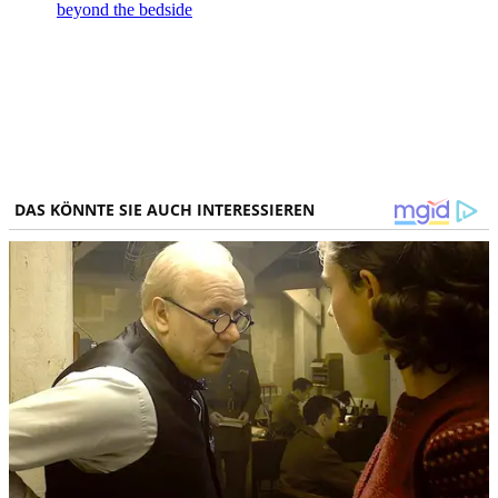
beyond the bedside