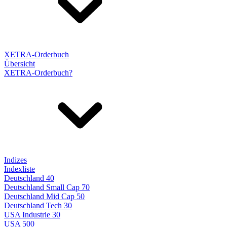
XETRA-Orderbuch
Übersicht
XETRA-Orderbuch?
Indizes
Indexliste
Deutschland 40
Deutschland Small Cap 70
Deutschland Mid Cap 50
Deutschland Tech 30
USA Industrie 30
USA 500