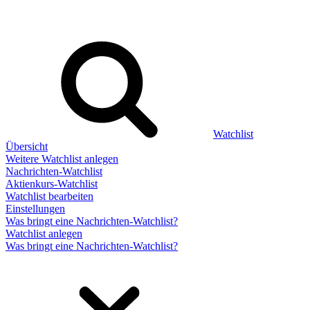
Watchlist
Übersicht
Weitere Watchlist anlegen
Nachrichten-Watchlist
Aktienkurs-Watchlist
Watchlist bearbeiten
Einstellungen
Was bringt eine Nachrichten-Watchlist?
Watchlist anlegen
Was bringt eine Nachrichten-Watchlist?