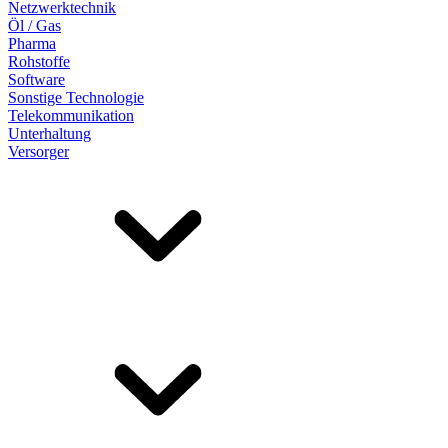
Netzwerktechnik
Öl / Gas
Pharma
Rohstoffe
Software
Sonstige Technologie
Telekommunikation
Unterhaltung
Versorger