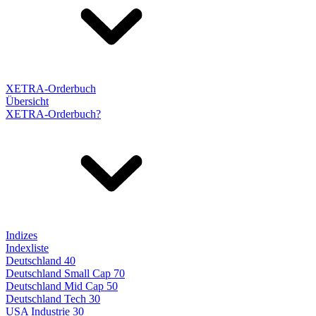
XETRA-Orderbuch
Übersicht
XETRA-Orderbuch?
Indizes
Indexliste
Deutschland 40
Deutschland Small Cap 70
Deutschland Mid Cap 50
Deutschland Tech 30
USA Industrie 30