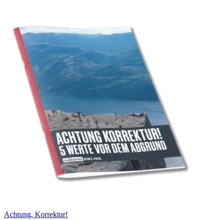
Achtung, Korrektur!