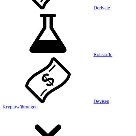
Derivate
Rohstoffe
Devisen
Kryptowährungen