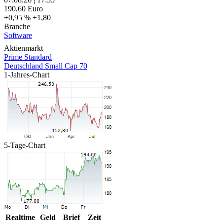
190,60
Euro
+0,95 %
+1,80
Branche
Software
Aktienmarkt
Prime Standard
Deutschland Small Cap 70
1-Jahres-Chart
5-Tage-Chart
Realtime
Geld
Brief
Zeit