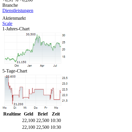
Branche
Dienstleistungen
Aktienmarkt
Scale
1-Jahres-Chart
5-Tage-Chart
Realtime
Geld
Brief
Zeit
22,100
22,500
10:30
22,100
22,500
10:30