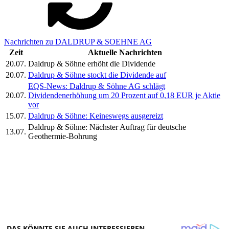
Nachrichten zu DALDRUP & SOEHNE AG
Zeit
Aktuelle Nachrichten
20.07.
Daldrup & Söhne erhöht die Dividende
20.07.
Daldrup & Söhne stockt die Dividende auf
EQS-News: Daldrup & Söhne AG schlägt
20.07.
Dividendenerhöhung um 20 Prozent auf 0,18 EUR je Aktie
vor
15.07.
Daldrup & Söhne: Keineswegs ausgereizt
Daldrup & Söhne: Nächster Auftrag für deutsche
13.07.
Geothermie-Bohrung