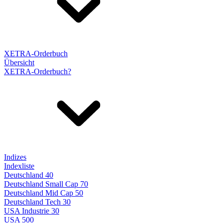
XETRA-Orderbuch
Übersicht
XETRA-Orderbuch?
Indizes
Indexliste
Deutschland 40
Deutschland Small Cap 70
Deutschland Mid Cap 50
Deutschland Tech 30
USA Industrie 30
USA 500