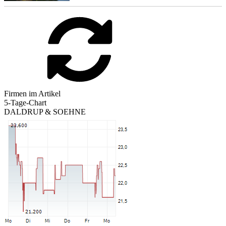
Firmen im Artikel
5-Tage-Chart
DALDRUP & SOEHNE