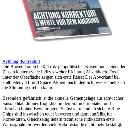
Achtung, Korrektur!
Die Börsen laufen heiß. Trotz geopolitischer Krisen und steigender
Zinsen klettern viele Indizes weiter Richtung Allzeithoch. Doch
unter der Oberfläche zeigen sich erste Risse: Der Abverkauf bei
Halbleiter-, KI- und Space-Aktien macht deutlich, wie schnell sich
die Stimmung drehen kann.
Besonders gefährlich ist die aktuelle Gemengelage aus schwacher
Saisonalität, dünner Liquidität in den Sommermonaten und
historisch hohen Bewertungen. Selbst vermeintlich sichere Blue
Chips sind inzwischen teuer bewertet und damit anfällig für
Korrekturen. Gleichzeitig liefern technische Indikatoren erste
Warnsignale. So werden viele Rekordstände nicht mehr bestätigt.