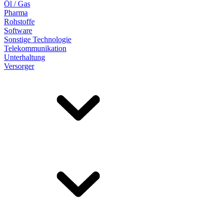
Öl / Gas
Pharma
Rohstoffe
Software
Sonstige Technologie
Telekommunikation
Unterhaltung
Versorger