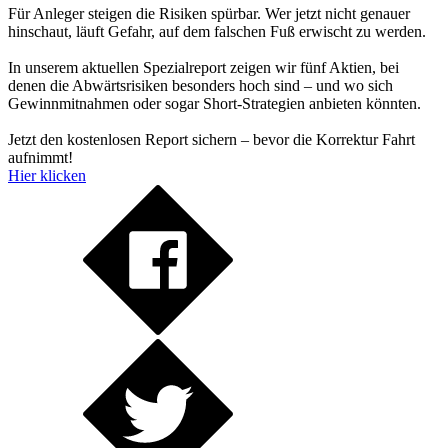
Für Anleger steigen die Risiken spürbar. Wer jetzt nicht genauer
hinschaut, läuft Gefahr, auf dem falschen Fuß erwischt zu werden.
In unserem aktuellen Spezialreport zeigen wir fünf Aktien, bei
denen die Abwärtsrisiken besonders hoch sind – und wo sich
Gewinnmitnahmen oder sogar Short-Strategien anbieten könnten.
Jetzt den kostenlosen Report sichern – bevor die Korrektur Fahrt
aufnimmt!
Hier klicken