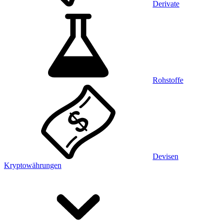
Derivate
Rohstoffe
Devisen
Kryptowährungen