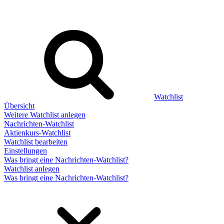
Watchlist
Übersicht
Weitere Watchlist anlegen
Nachrichten-Watchlist
Aktienkurs-Watchlist
Watchlist bearbeiten
Einstellungen
Was bringt eine Nachrichten-Watchlist?
Watchlist anlegen
Was bringt eine Nachrichten-Watchlist?