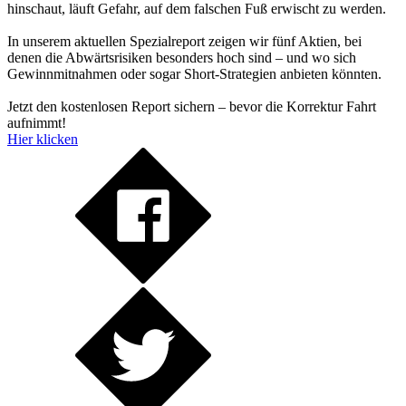
hinschaut, läuft Gefahr, auf dem falschen Fuß erwischt zu werden.
In unserem aktuellen Spezialreport zeigen wir fünf Aktien, bei
denen die Abwärtsrisiken besonders hoch sind – und wo sich
Gewinnmitnahmen oder sogar Short-Strategien anbieten könnten.
Jetzt den kostenlosen Report sichern – bevor die Korrektur Fahrt
aufnimmt!
Hier klicken