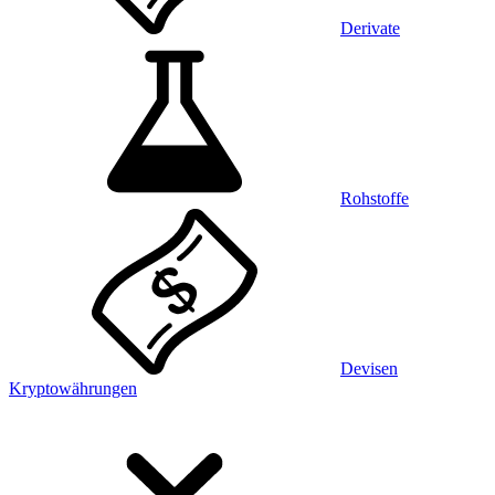
Derivate
Rohstoffe
Devisen
Kryptowährungen