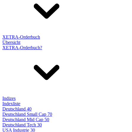
XETRA-Orderbuch
Übersicht
XETRA-Orderbuch?
Indizes
Indexliste
Deutschland 40
Deutschland Small Cap 70
Deutschland Mid Cap 50
Deutschland Tech 30
USA Industrie 30