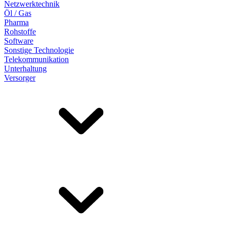
Netzwerktechnik
Öl / Gas
Pharma
Rohstoffe
Software
Sonstige Technologie
Telekommunikation
Unterhaltung
Versorger