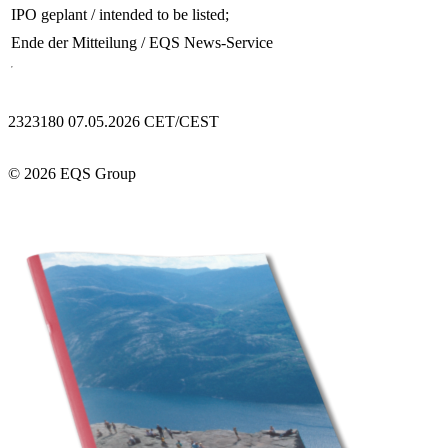
IPO geplant / intended to be listed;
Ende der Mitteilung
/ EQS News-Service
2323180 07.05.2026 CET/CEST
© 2026 EQS Group