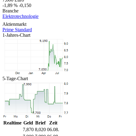
-1,89 %
-0,150
Branche
Elektrotechnologie
Aktienmarkt
Prime Standard
1-Jahres-Chart
5-Tage-Chart
Realtime
Geld
Brief
Zeit
7,870
8,020
06.08.