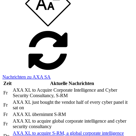
Nachrichten zu AXA SA
Zeit
Aktuelle Nachrichten
AXA XL to Acquire Corporate Intelligence and Cyber
Fr
Security Consultancy, S-RM
AXA XL just bought the vendor half of every cyber panel it
Fr
sat on
Fr
AXA XL übernimmt S-RM
AXA XL to acquire global corporate intelligence and cyber
Fr
security consultancy
AXA XL to acquire S-RM, a global corporate intelligence
Do