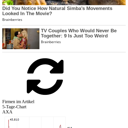
Firmen im Artikel
5-Tage-Chart
AXA