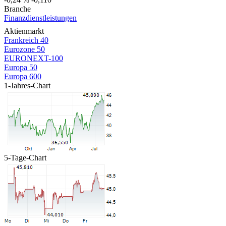
Branche
Finanzdienstleistungen
Aktienmarkt
Frankreich 40
Eurozone 50
EURONEXT-100
Europa 50
Europa 600
1-Jahres-Chart
5-Tage-Chart