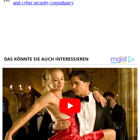
and cyber security consultancy