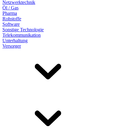
Netzwerktechnik
Öl / Gas
Pharma
Rohstoffe
Software
Sonstige Technologie
Telekommunikation
Unterhaltung
Versorger