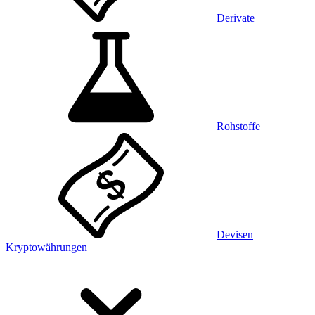
Derivate
Rohstoffe
Devisen
Kryptowährungen