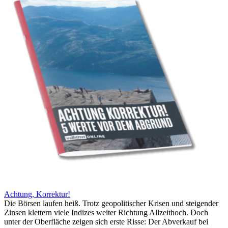
Achtung, Korrektur!
Die Börsen laufen heiß. Trotz geopolitischer Krisen und steigender
Zinsen klettern viele Indizes weiter Richtung Allzeithoch. Doch
unter der Oberfläche zeigen sich erste Risse: Der Abverkauf bei