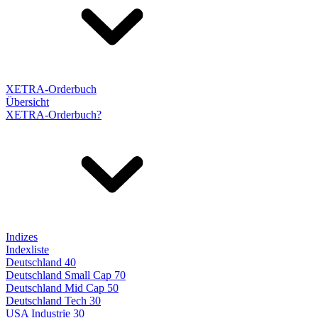
XETRA-Orderbuch
Übersicht
XETRA-Orderbuch?
Indizes
Indexliste
Deutschland 40
Deutschland Small Cap 70
Deutschland Mid Cap 50
Deutschland Tech 30
USA Industrie 30