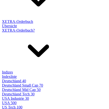
XETRA-Orderbuch
Übersicht
XETRA-Orderbuch?
Indizes
Indexliste
Deutschland 40
Deutschland Small Cap 70
Deutschland Mid Cap 50
Deutschland Tech 30
USA Industrie 30
USA 500
US Tech 100