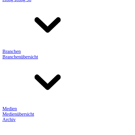
Branchen
Branchenübersicht
Medien
Medienübersicht
Archiv