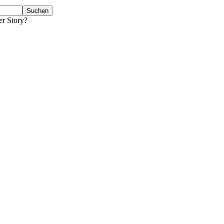
er Story?