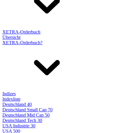
XETRA-Orderbuch
Übersicht
XETRA-Orderbuch?
Indizes
Indexliste
Deutschland 40
Deutschland Small Cap 70
Deutschland Mid Cap 50
Deutschland Tech 30
USA Industrie 30
USA 500