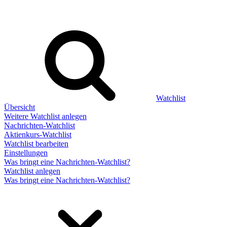
Watchlist
Übersicht
Weitere Watchlist anlegen
Nachrichten-Watchlist
Aktienkurs-Watchlist
Watchlist bearbeiten
Einstellungen
Was bringt eine Nachrichten-Watchlist?
Watchlist anlegen
Was bringt eine Nachrichten-Watchlist?