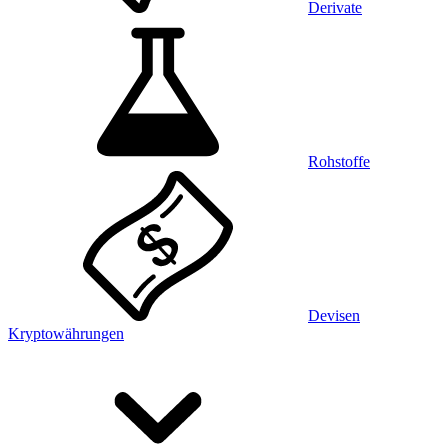
Derivate
Rohstoffe
Devisen
Kryptowährungen