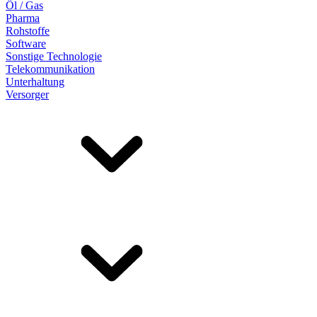
Öl / Gas
Pharma
Rohstoffe
Software
Sonstige Technologie
Telekommunikation
Unterhaltung
Versorger