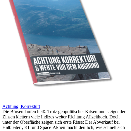
Achtung, Korrektur!
Die Börsen laufen heiß. Trotz geopolitischer Krisen und steigender
Zinsen klettern viele Indizes weiter Richtung Allzeithoch. Doch
unter der Oberfläche zeigen sich erste Risse: Der Abverkauf bei
Halbleiter-, KI- und Space-Aktien macht deutlich, wie schnell sich