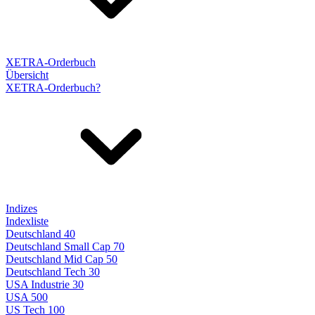
XETRA-Orderbuch
Übersicht
XETRA-Orderbuch?
Indizes
Indexliste
Deutschland 40
Deutschland Small Cap 70
Deutschland Mid Cap 50
Deutschland Tech 30
USA Industrie 30
USA 500
US Tech 100