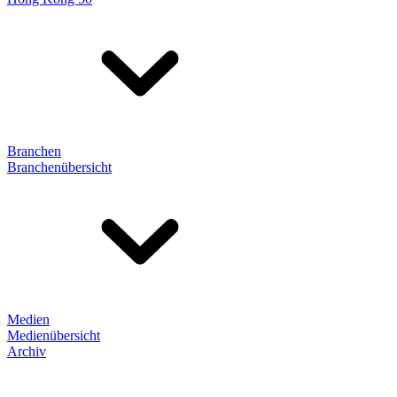
Branchen
Branchenübersicht
Medien
Medienübersicht
Archiv