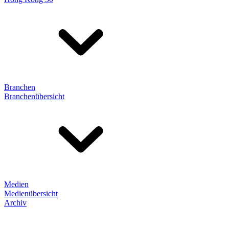
Branchen
Branchenübersicht
Medien
Medienübersicht
Archiv