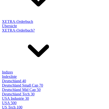
XETRA-Orderbuch
Übersicht
XETRA-Orderbuch?
Indizes
Indexliste
Deutschland 40
Deutschland Small Cap 70
Deutschland Mid Cap 50
Deutschland Tech 30
USA Industrie 30
USA 500
US Tech 100