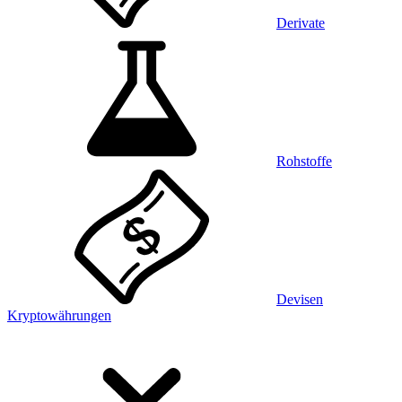
Derivate
Rohstoffe
Devisen
Kryptowährungen