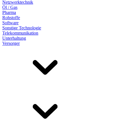
Netzwerktechnik
Öl / Gas
Pharma
Rohstoffe
Software
Sonstige Technologie
Telekommunikation
Unterhaltung
Versorger