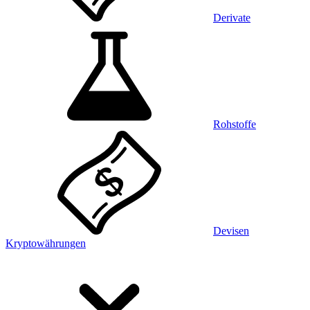
Derivate
Rohstoffe
Devisen
Kryptowährungen