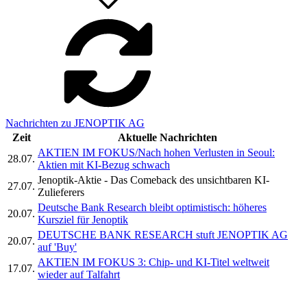
Nachrichten zu JENOPTIK AG
Zeit
Aktuelle Nachrichten
AKTIEN IM FOKUS/Nach hohen Verlusten in Seoul:
28.07.
Aktien mit KI-Bezug schwach
Jenoptik-Aktie - Das Comeback des unsichtbaren KI-
27.07.
Zulieferers
Deutsche Bank Research bleibt optimistisch: höheres
20.07.
Kursziel für Jenoptik
DEUTSCHE BANK RESEARCH stuft JENOPTIK AG
20.07.
auf 'Buy'
AKTIEN IM FOKUS 3: Chip- und KI-Titel weltweit
17.07.
wieder auf Talfahrt