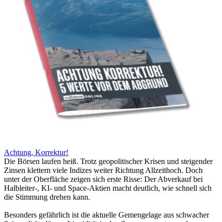
Achtung, Korrektur!
Die Börsen laufen heiß. Trotz geopolitischer Krisen und steigender
Zinsen klettern viele Indizes weiter Richtung Allzeithoch. Doch
unter der Oberfläche zeigen sich erste Risse: Der Abverkauf bei
Halbleiter-, KI- und Space-Aktien macht deutlich, wie schnell sich
die Stimmung drehen kann.
Besonders gefährlich ist die aktuelle Gemengelage aus schwacher