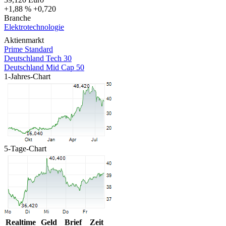
+1,88 %
+0,720
Branche
Elektrotechnologie
Aktienmarkt
Prime Standard
Deutschland Tech 30
Deutschland Mid Cap 50
1-Jahres-Chart
5-Tage-Chart
Realtime
Geld
Brief
Zeit