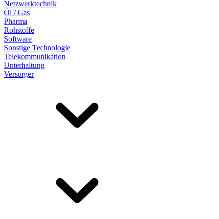
Netzwerktechnik
Öl / Gas
Pharma
Rohstoffe
Software
Sonstige Technologie
Telekommunikation
Unterhaltung
Versorger