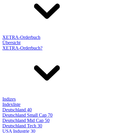
XETRA-Orderbuch
Übersicht
XETRA-Orderbuch?
Indizes
Indexliste
Deutschland 40
Deutschland Small Cap 70
Deutschland Mid Cap 50
Deutschland Tech 30
USA Industrie 30