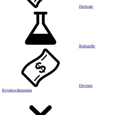
Derivate
Rohstoffe
Devisen
Kryptowährungen