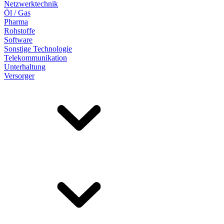
Netzwerktechnik
Öl / Gas
Pharma
Rohstoffe
Software
Sonstige Technologie
Telekommunikation
Unterhaltung
Versorger