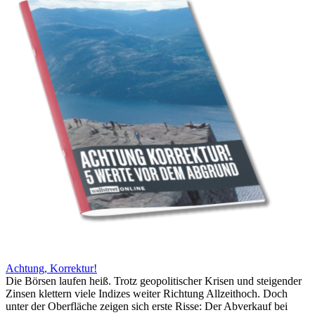
Achtung, Korrektur!
Die Börsen laufen heiß. Trotz geopolitischer Krisen und steigender
Zinsen klettern viele Indizes weiter Richtung Allzeithoch. Doch
unter der Oberfläche zeigen sich erste Risse: Der Abverkauf bei