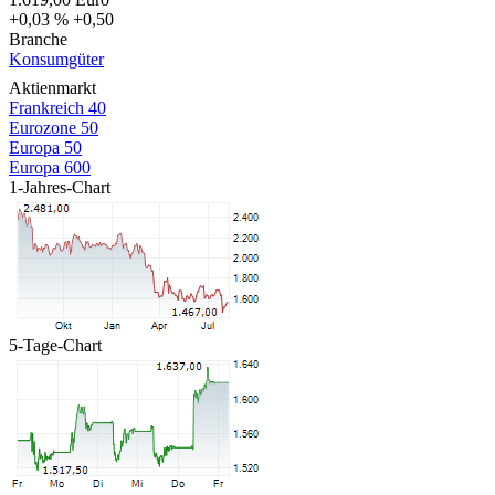
+0,03 %
+0,50
Branche
Konsumgüter
Aktienmarkt
Frankreich 40
Eurozone 50
Europa 50
Europa 600
1-Jahres-Chart
5-Tage-Chart