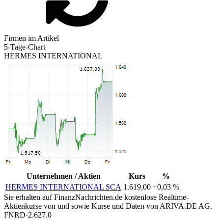
Firmen im Artikel
5-Tage-Chart
HERMES INTERNATIONAL
Unternehmen / Aktien
Kurs
%
HERMES INTERNATIONAL SCA
1.619,00
+0,03 %
Sie erhalten auf FinanzNachrichten.de kostenlose Realtime-
Aktienkurse von
und
sowie Kurse und Daten von
ARIVA.DE AG
.
FNRD-2.627.0