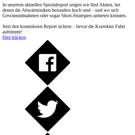
In unserem aktuellen Spezialreport zeigen wir fünf Aktien, bei
denen die Abwärtsrisiken besonders hoch sind – und wo sich
Gewinnmitnahmen oder sogar Short-Strategien anbieten könnten.
Jetzt den kostenlosen Report sichern – bevor die Korrektur Fahrt
aufnimmt!
Hier klicken