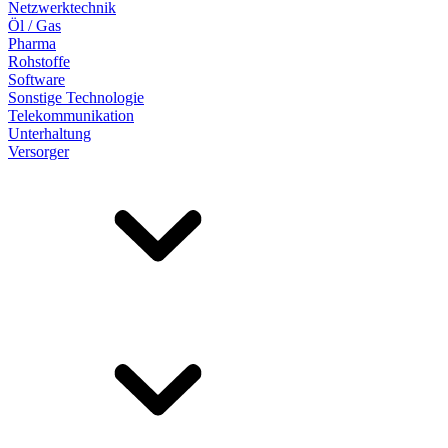
Netzwerktechnik
Öl / Gas
Pharma
Rohstoffe
Software
Sonstige Technologie
Telekommunikation
Unterhaltung
Versorger