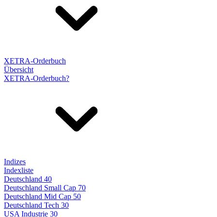
XETRA-Orderbuch
Übersicht
XETRA-Orderbuch?
Indizes
Indexliste
Deutschland 40
Deutschland Small Cap 70
Deutschland Mid Cap 50
Deutschland Tech 30
USA Industrie 30