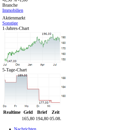
Branche
Immobilien
Aktienmarkt
Sonstige
1-Jahres-Chart
5-Tage-Chart
Realtime
Geld
Brief
Zeit
165,80
194,80
05.08.
Nachrichten