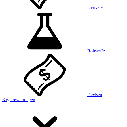
Derivate
Rohstoffe
Devisen
Kryptowährungen