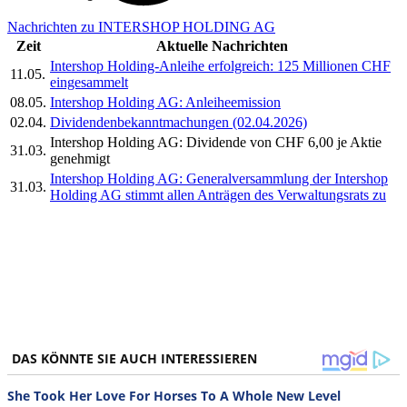
Nachrichten zu INTERSHOP HOLDING AG
Zeit
Aktuelle Nachrichten
Intershop Holding-Anleihe erfolgreich: 125 Millionen CHF
11.05.
eingesammelt
08.05.
Intershop Holding AG: Anleiheemission
02.04.
Dividendenbekanntmachungen (02.04.2026)
Intershop Holding AG: Dividende von CHF 6,00 je Aktie
31.03.
genehmigt
Intershop Holding AG: Generalversammlung der Intershop
31.03.
Holding AG stimmt allen Anträgen des Verwaltungsrats zu