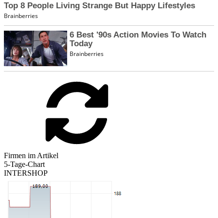
Firmen im Artikel
5-Tage-Chart
INTERSHOP