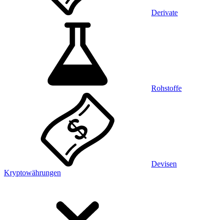
Derivate
Rohstoffe
Devisen
Kryptowährungen