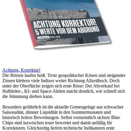
Achtung, Korrektur!
Die Börsen laufen heiß. Trotz geopolitischer Krisen und steigender
Zinsen klettern viele Indizes weiter Richtung Allzeithoch. Doch
unter der Oberfläche zeigen sich erste Risse: Der Abverkauf bei
Halbleiter-, KI- und Space-Aktien macht deutlich, wie schnell sich
die Stimmung drehen kann.
Besonders gefährlich ist die aktuelle Gemengelage aus schwacher
Saisonalität, dünner Liquidität in den Sommermonaten und
historisch hohen Bewertungen. Selbst vermeintlich sichere Blue
Chips sind inzwischen teuer bewertet und damit anfällig für
Korrekturen. Gleichzeitig liefern technische Indikatoren erste