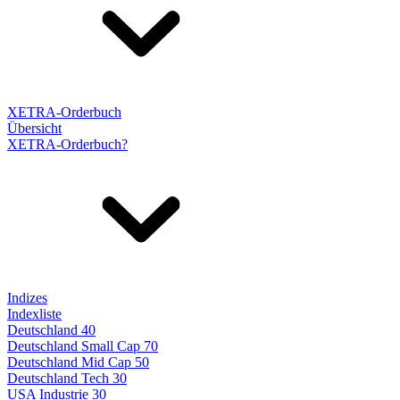
XETRA-Orderbuch
Übersicht
XETRA-Orderbuch?
Indizes
Indexliste
Deutschland 40
Deutschland Small Cap 70
Deutschland Mid Cap 50
Deutschland Tech 30
USA Industrie 30