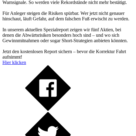
Warnsignale. So werden viele Rekordstände nicht mehr bestätigt.
Für Anleger steigen die Risiken spürbar. Wer jetzt nicht genauer
hinschaut, läuft Gefahr, auf dem falschen Fuß erwischt zu werden.
In unserem aktuellen Spezialreport zeigen wir fünf Aktien, bei
denen die Abwärtsrisiken besonders hoch sind – und wo sich
Gewinnmitnahmen oder sogar Short-Strategien anbieten könnten.
Jetzt den kostenlosen Report sichern – bevor die Korrektur Fahrt
aufnimmt!
Hier klicken