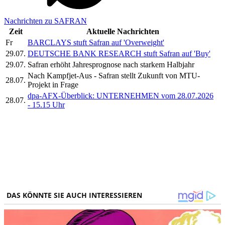
Nachrichten zu SAFRAN
Zeit
Aktuelle Nachrichten
Fr
BARCLAYS stuft Safran auf 'Overweight'
29.07.
DEUTSCHE BANK RESEARCH stuft Safran auf 'Buy'
29.07.
Safran erhöht Jahresprognose nach starkem Halbjahr
Nach Kampfjet-Aus - Safran stellt Zukunft von MTU-
28.07.
Projekt in Frage
dpa-AFX-Überblick: UNTERNEHMEN vom 28.07.2026
28.07.
- 15.15 Uhr