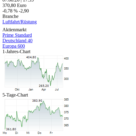
370,80
Euro
-0,78 %
-2,90
Branche
Luftfahrt/Rüstung
Aktienmarkt
Prime Standard
Deutschland 40
Europa 600
1-Jahres-Chart
5-Tage-Chart