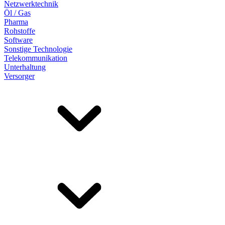
Netzwerktechnik
Öl / Gas
Pharma
Rohstoffe
Software
Sonstige Technologie
Telekommunikation
Unterhaltung
Versorger