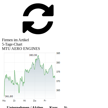
Firmen im Artikel
5-Tage-Chart
MTU AERO ENGINES
Unternehmen / Aktien
Kurs
%