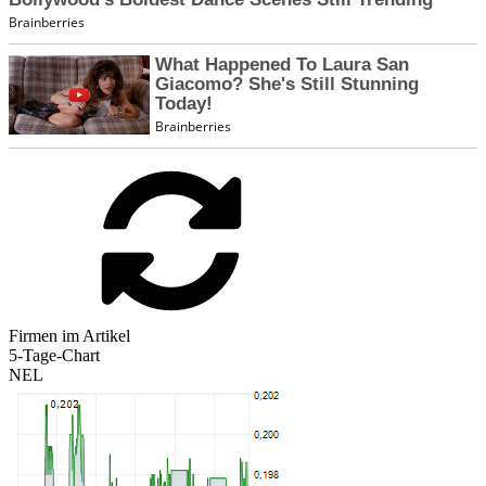
Firmen im Artikel
5-Tage-Chart
NEL