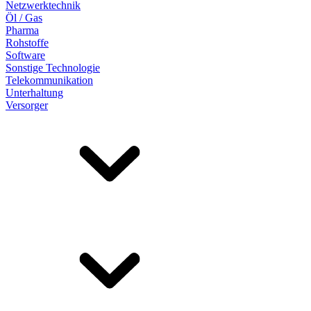
Netzwerktechnik
Öl / Gas
Pharma
Rohstoffe
Software
Sonstige Technologie
Telekommunikation
Unterhaltung
Versorger