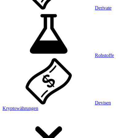
Derivate
Rohstoffe
Devisen
Kryptowährungen