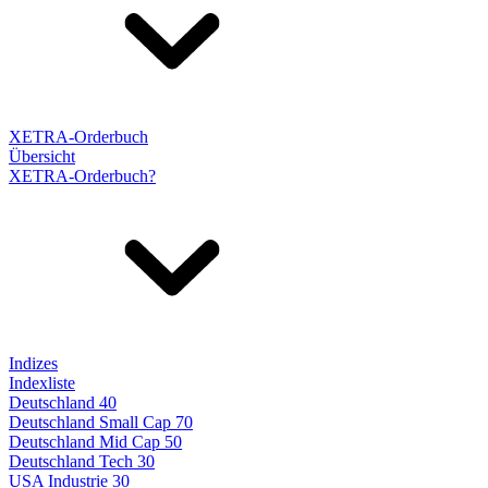
XETRA-Orderbuch
Übersicht
XETRA-Orderbuch?
Indizes
Indexliste
Deutschland 40
Deutschland Small Cap 70
Deutschland Mid Cap 50
Deutschland Tech 30
USA Industrie 30