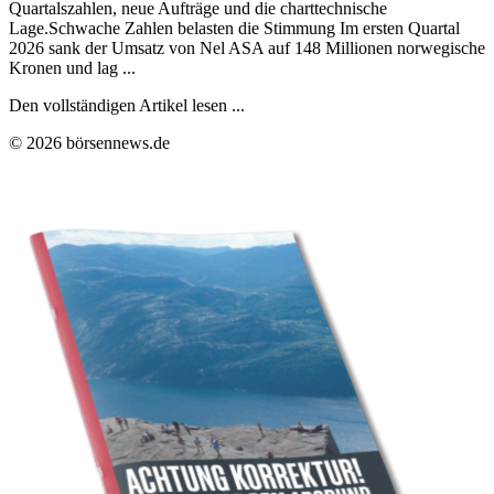
Quartalszahlen, neue Aufträge und die charttechnische
Lage.Schwache Zahlen belasten die Stimmung Im ersten Quartal
2026 sank der Umsatz von Nel ASA auf 148 Millionen norwegische
Kronen und lag ...
Den vollständigen Artikel lesen ...
© 2026 börsennews.de