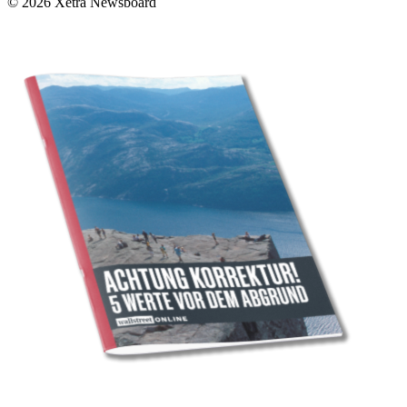
© 2026 Xetra Newsboard