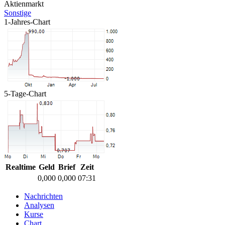
Aktienmarkt
Sonstige
1-Jahres-Chart
5-Tage-Chart
Realtime
Geld
Brief
Zeit
0,000
0,000
07:31
Nachrichten
Analysen
Kurse
Chart