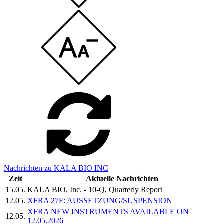
Nachrichten zu KALA BIO INC
Zeit
Aktuelle Nachrichten
15.05.
KALA BIO, Inc. - 10-Q, Quarterly Report
12.05.
XFRA 27F: AUSSETZUNG/SUSPENSION
XFRA NEW INSTRUMENTS AVAILABLE ON
12.05.
12.05.2026