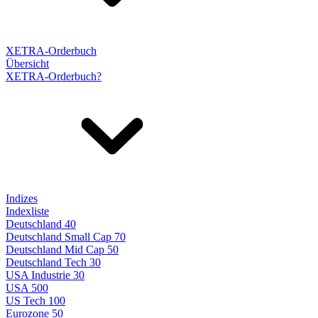
XETRA-Orderbuch
Übersicht
XETRA-Orderbuch?
Indizes
Indexliste
Deutschland 40
Deutschland Small Cap 70
Deutschland Mid Cap 50
Deutschland Tech 30
USA Industrie 30
USA 500
US Tech 100
Eurozone 50