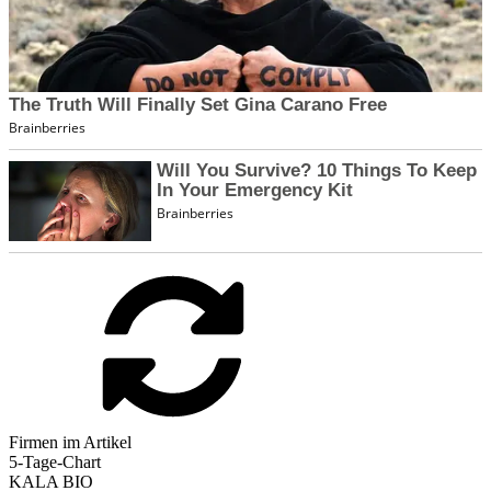
Firmen im Artikel
5-Tage-Chart
KALA BIO