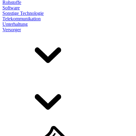
Rohstoffe
Software
Sonstige Technologie
Telekommunikation
Unterhaltung
Versorger