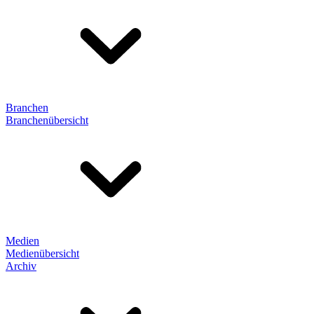
Branchen
Branchenübersicht
Medien
Medienübersicht
Archiv