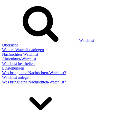
Watchlist
Übersicht
Weitere Watchlist anlegen
Nachrichten-Watchlist
Aktienkurs-Watchlist
Watchlist bearbeiten
Einstellungen
Was bringt eine Nachrichten-Watchlist?
Watchlist anlegen
Was bringt eine Nachrichten-Watchlist?