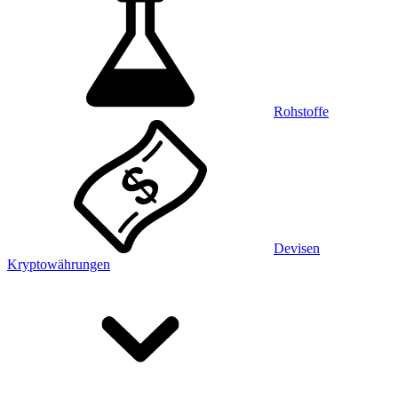
Rohstoffe
Devisen
Kryptowährungen