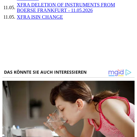
XFRA DELETION OF INSTRUMENTS FROM
11.05.
BOERSE FRANKFURT - 11.05.2026
11.05.
XFRA ISIN CHANGE