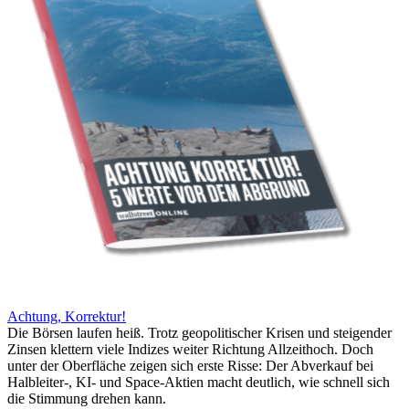
Achtung, Korrektur!
Die Börsen laufen heiß. Trotz geopolitischer Krisen und steigender
Zinsen klettern viele Indizes weiter Richtung Allzeithoch. Doch
unter der Oberfläche zeigen sich erste Risse: Der Abverkauf bei
Halbleiter-, KI- und Space-Aktien macht deutlich, wie schnell sich
die Stimmung drehen kann.