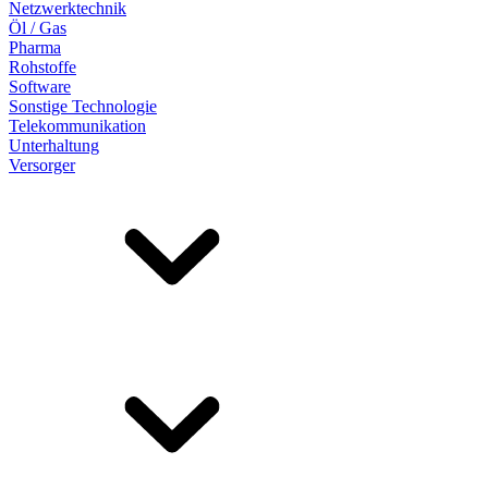
Netzwerktechnik
Öl / Gas
Pharma
Rohstoffe
Software
Sonstige Technologie
Telekommunikation
Unterhaltung
Versorger