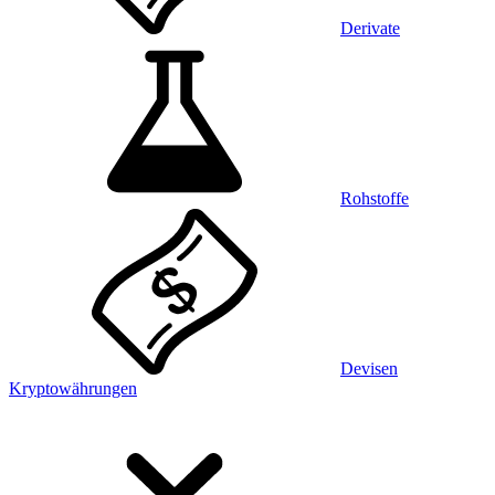
Derivate
Rohstoffe
Devisen
Kryptowährungen