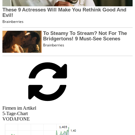
Firmen im Artikel
5-Tage-Chart
VODAFONE