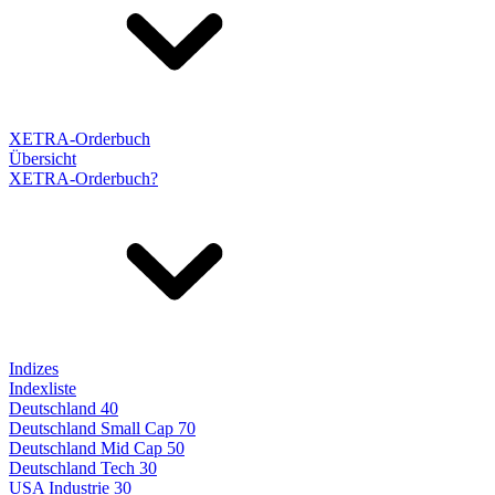
XETRA-Orderbuch
Übersicht
XETRA-Orderbuch?
Indizes
Indexliste
Deutschland 40
Deutschland Small Cap 70
Deutschland Mid Cap 50
Deutschland Tech 30
USA Industrie 30