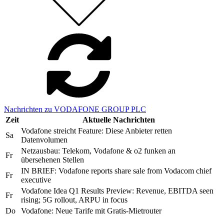
Nachrichten zu VODAFONE GROUP PLC
Zeit
Aktuelle Nachrichten
Vodafone streicht Feature: Diese Anbieter retten
Sa
Datenvolumen
Netzausbau: Telekom, Vodafone & o2 funken an
Fr
übersehenen Stellen
IN BRIEF: Vodafone reports share sale from Vodacom chief
Fr
executive
Vodafone Idea Q1 Results Preview: Revenue, EBITDA seen
Fr
rising; 5G rollout, ARPU in focus
Do
Vodafone: Neue Tarife mit Gratis-Mietrouter