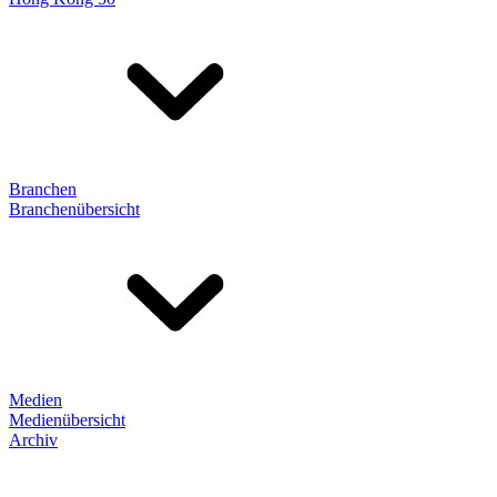
Branchen
Branchenübersicht
Medien
Medienübersicht
Archiv