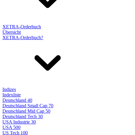
XETRA-Orderbuch
Übersicht
XETRA-Orderbuch?
Indizes
Indexliste
Deutschland 40
Deutschland Small Cap 70
Deutschland Mid Cap 50
Deutschland Tech 30
USA Industrie 30
USA 500
US Tech 100