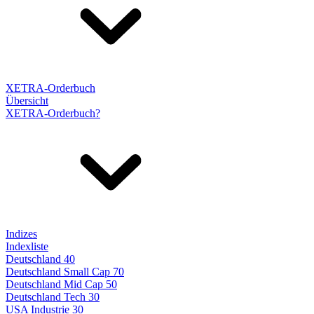
XETRA-Orderbuch
Übersicht
XETRA-Orderbuch?
Indizes
Indexliste
Deutschland 40
Deutschland Small Cap 70
Deutschland Mid Cap 50
Deutschland Tech 30
USA Industrie 30