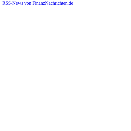
RSS-News von FinanzNachrichten.de