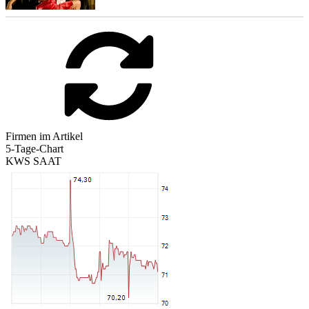
Firmen im Artikel
5-Tage-Chart
KWS SAAT