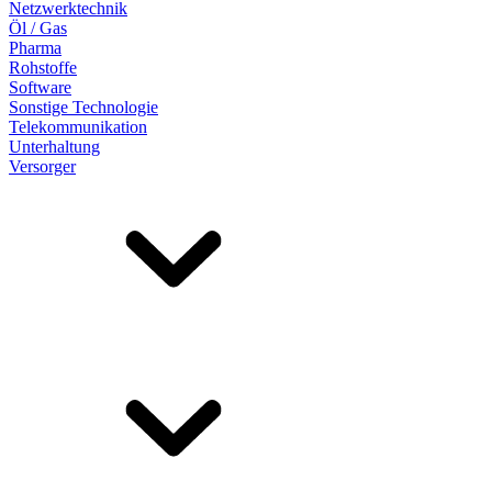
Netzwerktechnik
Öl / Gas
Pharma
Rohstoffe
Software
Sonstige Technologie
Telekommunikation
Unterhaltung
Versorger