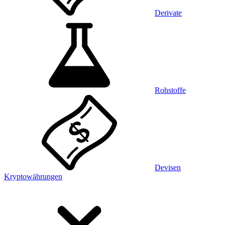
Derivate
Rohstoffe
Devisen
Kryptowährungen