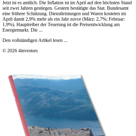
Jetzt ist es amtlich. Die Inflation ist im April auf den höchsten Stand
seit zwei Jahren gestiegen. Gestern bestätigte das Stat. Bundesamt
eine frühere Schätzung. Dienstleistungen und Waren kosteten im
April damit 2,9% mehr als ein Jahr zuvor (März: 2,7%; Februar:
1,9%). Hauptreiber der Teuerung ist die Preisentwicklung am
Energiemarkt. Die ...
Den vollständigen Artikel lesen ...
© 2026 4investors