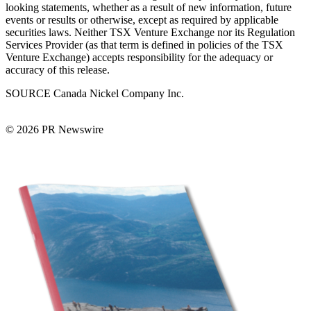
looking statements, whether as a result of new information, future
events or results or otherwise, except as required by applicable
securities laws. Neither TSX Venture Exchange nor its Regulation
Services Provider (as that term is defined in policies of the TSX
Venture Exchange) accepts responsibility for the adequacy or
accuracy of this release.
SOURCE Canada Nickel Company Inc.
© 2026 PR Newswire