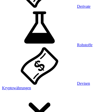
Derivate
Rohstoffe
Devisen
Kryptowährungen