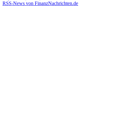
RSS-News von FinanzNachrichten.de