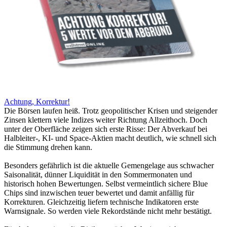
Achtung, Korrektur!
Die Börsen laufen heiß. Trotz geopolitischer Krisen und steigender
Zinsen klettern viele Indizes weiter Richtung Allzeithoch. Doch
unter der Oberfläche zeigen sich erste Risse: Der Abverkauf bei
Halbleiter-, KI- und Space-Aktien macht deutlich, wie schnell sich
die Stimmung drehen kann.
Besonders gefährlich ist die aktuelle Gemengelage aus schwacher
Saisonalität, dünner Liquidität in den Sommermonaten und
historisch hohen Bewertungen. Selbst vermeintlich sichere Blue
Chips sind inzwischen teuer bewertet und damit anfällig für
Korrekturen. Gleichzeitig liefern technische Indikatoren erste
Warnsignale. So werden viele Rekordstände nicht mehr bestätigt.