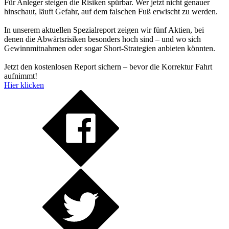
Für Anleger steigen die Risiken spürbar. Wer jetzt nicht genauer
hinschaut, läuft Gefahr, auf dem falschen Fuß erwischt zu werden.
In unserem aktuellen Spezialreport zeigen wir fünf Aktien, bei
denen die Abwärtsrisiken besonders hoch sind – und wo sich
Gewinnmitnahmen oder sogar Short-Strategien anbieten könnten.
Jetzt den kostenlosen Report sichern – bevor die Korrektur Fahrt
aufnimmt!
Hier klicken