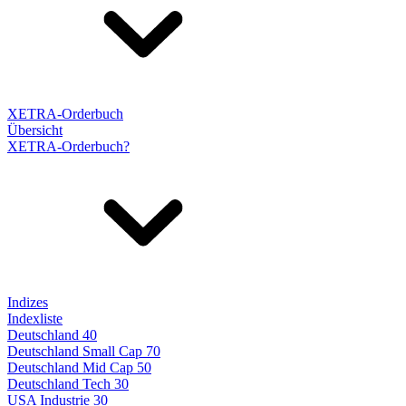
XETRA-Orderbuch
Übersicht
XETRA-Orderbuch?
Indizes
Indexliste
Deutschland 40
Deutschland Small Cap 70
Deutschland Mid Cap 50
Deutschland Tech 30
USA Industrie 30