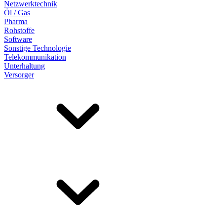
Netzwerktechnik
Öl / Gas
Pharma
Rohstoffe
Software
Sonstige Technologie
Telekommunikation
Unterhaltung
Versorger