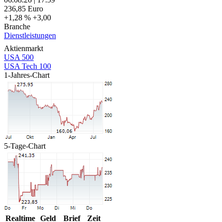
236,85
Euro
+1,28 %
+3,00
Branche
Dienstleistungen
Aktienmarkt
USA 500
USA Tech 100
1-Jahres-Chart
5-Tage-Chart
Realtime
Geld
Brief
Zeit