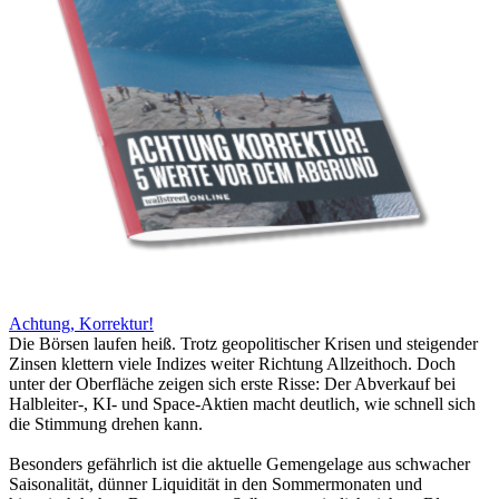
Achtung, Korrektur!
Die Börsen laufen heiß. Trotz geopolitischer Krisen und steigender
Zinsen klettern viele Indizes weiter Richtung Allzeithoch. Doch
unter der Oberfläche zeigen sich erste Risse: Der Abverkauf bei
Halbleiter-, KI- und Space-Aktien macht deutlich, wie schnell sich
die Stimmung drehen kann.
Besonders gefährlich ist die aktuelle Gemengelage aus schwacher
Saisonalität, dünner Liquidität in den Sommermonaten und