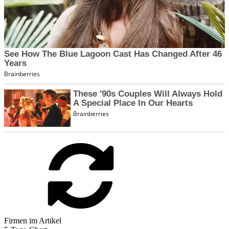
Firmen im Artikel