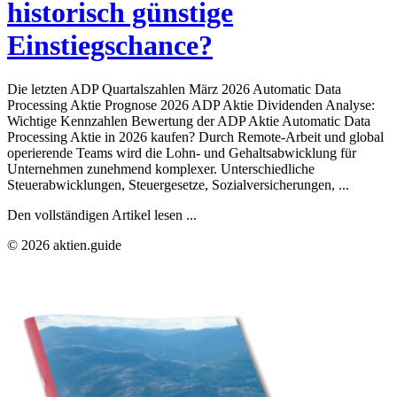
historisch günstige
Einstiegschance?
Die letzten ADP Quartalszahlen März 2026 Automatic Data
Processing Aktie Prognose 2026 ADP Aktie Dividenden Analyse:
Wichtige Kennzahlen Bewertung der ADP Aktie Automatic Data
Processing Aktie in 2026 kaufen? Durch Remote-Arbeit und global
operierende Teams wird die Lohn- und Gehaltsabwicklung für
Unternehmen zunehmend komplexer. Unterschiedliche
Steuerabwicklungen, Steuergesetze, Sozialversicherungen, ...
Den vollständigen Artikel lesen ...
© 2026 aktien.guide