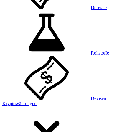
Derivate
Rohstoffe
Devisen
Kryptowährungen