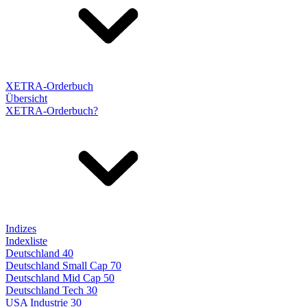
XETRA-Orderbuch
Übersicht
XETRA-Orderbuch?
Indizes
Indexliste
Deutschland 40
Deutschland Small Cap 70
Deutschland Mid Cap 50
Deutschland Tech 30
USA Industrie 30