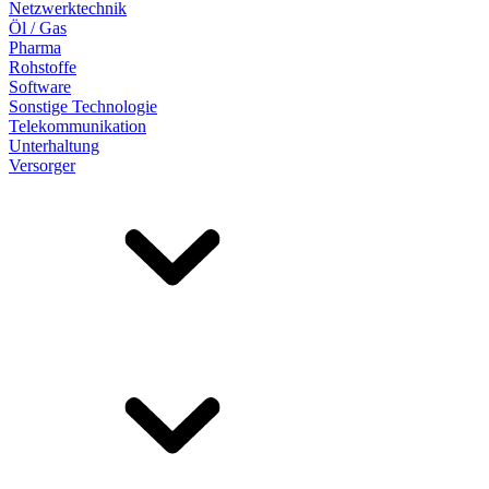
Netzwerktechnik
Öl / Gas
Pharma
Rohstoffe
Software
Sonstige Technologie
Telekommunikation
Unterhaltung
Versorger