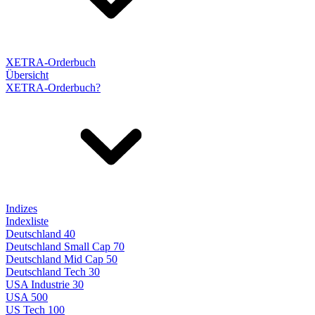
XETRA-Orderbuch
Übersicht
XETRA-Orderbuch?
Indizes
Indexliste
Deutschland 40
Deutschland Small Cap 70
Deutschland Mid Cap 50
Deutschland Tech 30
USA Industrie 30
USA 500
US Tech 100