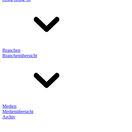
Branchen
Branchenübersicht
Medien
Medienübersicht
Archiv